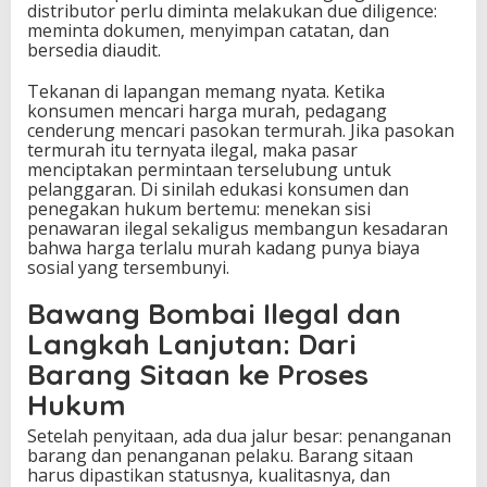
distributor perlu diminta melakukan due diligence:
meminta dokumen, menyimpan catatan, dan
bersedia diaudit.
Tekanan di lapangan memang nyata. Ketika
konsumen mencari harga murah, pedagang
cenderung mencari pasokan termurah. Jika pasokan
termurah itu ternyata ilegal, maka pasar
menciptakan permintaan terselubung untuk
pelanggaran. Di sinilah edukasi konsumen dan
penegakan hukum bertemu: menekan sisi
penawaran ilegal sekaligus membangun kesadaran
bahwa harga terlalu murah kadang punya biaya
sosial yang tersembunyi.
Bawang Bombai Ilegal dan
Langkah Lanjutan: Dari
Barang Sitaan ke Proses
Hukum
Setelah penyitaan, ada dua jalur besar: penanganan
barang dan penanganan pelaku. Barang sitaan
harus dipastikan statusnya, kualitasnya, dan