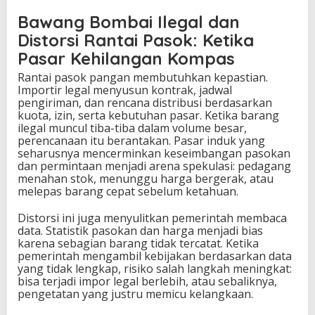
Bawang Bombai Ilegal dan
Distorsi Rantai Pasok: Ketika
Pasar Kehilangan Kompas
Rantai pasok pangan membutuhkan kepastian.
Importir legal menyusun kontrak, jadwal
pengiriman, dan rencana distribusi berdasarkan
kuota, izin, serta kebutuhan pasar. Ketika barang
ilegal muncul tiba-tiba dalam volume besar,
perencanaan itu berantakan. Pasar induk yang
seharusnya mencerminkan keseimbangan pasokan
dan permintaan menjadi arena spekulasi: pedagang
menahan stok, menunggu harga bergerak, atau
melepas barang cepat sebelum ketahuan.
Distorsi ini juga menyulitkan pemerintah membaca
data. Statistik pasokan dan harga menjadi bias
karena sebagian barang tidak tercatat. Ketika
pemerintah mengambil kebijakan berdasarkan data
yang tidak lengkap, risiko salah langkah meningkat:
bisa terjadi impor legal berlebih, atau sebaliknya,
pengetatan yang justru memicu kelangkaan.