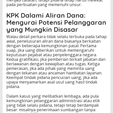
pada perbuatan yang memenuhi unsur.
KPK Dalami Aliran Dana:
Mengurai Potensi Pelanggaran
yang Mungkin Disasar
Walau detail perkara tidak selalu terbuka pada tahap
awal, penelusuran aliran dana biasanya berkaitan
dengan beberapa kemungkinan pasal. Pertama
suap, jika uang diberikan untuk memengaruhi
keputusan pejabat atau penyelenggara negara.
Kedua gratifikasi, jika pemberian terkait jabatan dan
berlawanan dengan kewajiban atau tugas. Ketiga
pemerasan, jika ada pihak yang meminta uang
dengan tekanan atau ancaman hambatan layanan.
Keempat tindak pidana pencucian uang, jika ada
upaya menyamarkan asal usul uang hasil tindak
pidana.
Dalam kasus yang melibatkan lembaga, ada pula
kemungkinan pelanggaran administrasi atau etik
yang tidak selalu pidana, tetapi tetap berdampak
besar: misalnya penerimaan sumbangan tanpa