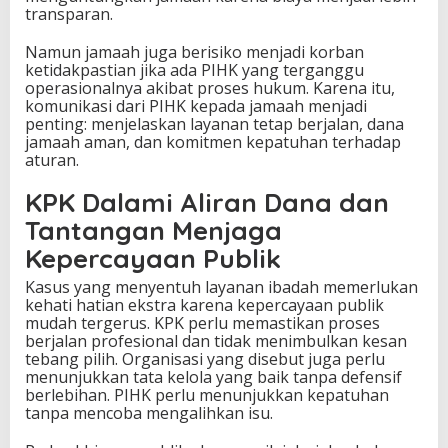
transparan.
Namun jamaah juga berisiko menjadi korban
ketidakpastian jika ada PIHK yang terganggu
operasionalnya akibat proses hukum. Karena itu,
komunikasi dari PIHK kepada jamaah menjadi
penting: menjelaskan layanan tetap berjalan, dana
jamaah aman, dan komitmen kepatuhan terhadap
aturan.
KPK Dalami Aliran Dana dan
Tantangan Menjaga
Kepercayaan Publik
Kasus yang menyentuh layanan ibadah memerlukan
kehati hatian ekstra karena kepercayaan publik
mudah tergerus. KPK perlu memastikan proses
berjalan profesional dan tidak menimbulkan kesan
tebang pilih. Organisasi yang disebut juga perlu
menunjukkan tata kelola yang baik tanpa defensif
berlebihan. PIHK perlu menunjukkan kepatuhan
tanpa mencoba mengalihkan isu.