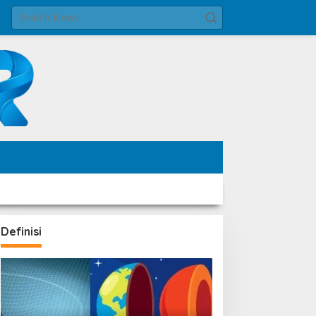
Definisi