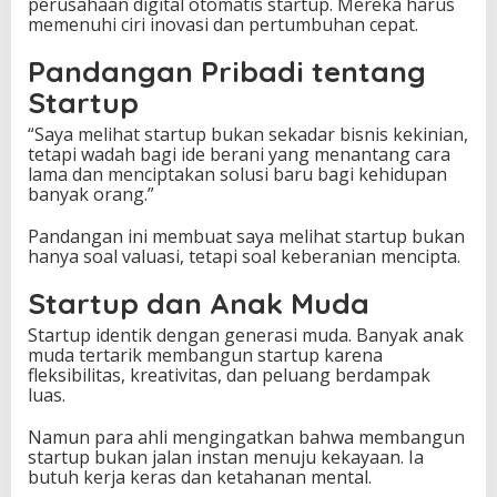
perusahaan digital otomatis startup. Mereka harus
memenuhi ciri inovasi dan pertumbuhan cepat.
Pandangan Pribadi tentang
Startup
“Saya melihat startup bukan sekadar bisnis kekinian,
tetapi wadah bagi ide berani yang menantang cara
lama dan menciptakan solusi baru bagi kehidupan
banyak orang.”
Pandangan ini membuat saya melihat startup bukan
hanya soal valuasi, tetapi soal keberanian mencipta.
Startup dan Anak Muda
Startup identik dengan generasi muda. Banyak anak
muda tertarik membangun startup karena
fleksibilitas, kreativitas, dan peluang berdampak
luas.
Namun para ahli mengingatkan bahwa membangun
startup bukan jalan instan menuju kekayaan. Ia
butuh kerja keras dan ketahanan mental.