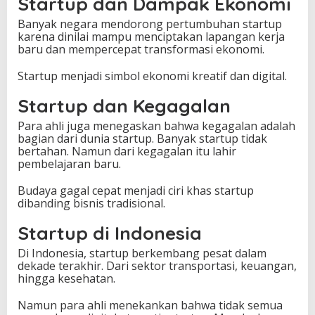
Startup dan Dampak Ekonomi
Banyak negara mendorong pertumbuhan startup
karena dinilai mampu menciptakan lapangan kerja
baru dan mempercepat transformasi ekonomi.
Startup menjadi simbol ekonomi kreatif dan digital.
Startup dan Kegagalan
Para ahli juga menegaskan bahwa kegagalan adalah
bagian dari dunia startup. Banyak startup tidak
bertahan. Namun dari kegagalan itu lahir
pembelajaran baru.
Budaya gagal cepat menjadi ciri khas startup
dibanding bisnis tradisional.
Startup di Indonesia
Di Indonesia, startup berkembang pesat dalam
dekade terakhir. Dari sektor transportasi, keuangan,
hingga kesehatan.
Namun para ahli menekankan bahwa tidak semua