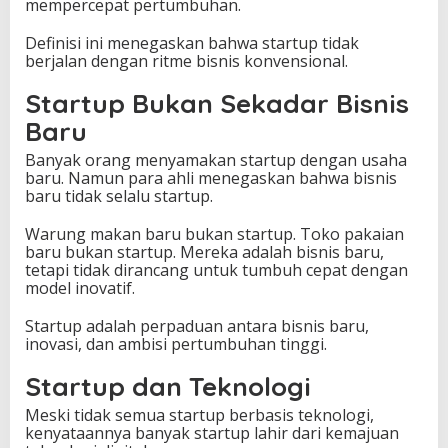
mempercepat pertumbuhan.
Definisi ini menegaskan bahwa startup tidak
berjalan dengan ritme bisnis konvensional.
Startup Bukan Sekadar Bisnis
Baru
Banyak orang menyamakan startup dengan usaha
baru. Namun para ahli menegaskan bahwa bisnis
baru tidak selalu startup.
Warung makan baru bukan startup. Toko pakaian
baru bukan startup. Mereka adalah bisnis baru,
tetapi tidak dirancang untuk tumbuh cepat dengan
model inovatif.
Startup adalah perpaduan antara bisnis baru,
inovasi, dan ambisi pertumbuhan tinggi.
Startup dan Teknologi
Meski tidak semua startup berbasis teknologi,
kenyataannya banyak startup lahir dari kemajuan