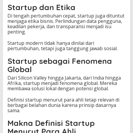
Startup dan Etika
Di tengah pertumbuhan cepat, startup juga dituntut
menjaga etika bisnis. Perlindungan data pengguna,
keadilan pekerja, dan transparansi menjadi isu
penting.
Startup modern tidak hanya dinilai dari
pertumbuhan, tetapi juga tanggung jawab sosial.
Startup sebagai Fenomena
Global
Dari Silicon Valley hingga Jakarta, dari India hingga
Afrika, startup menjadi fenomena global. Mereka
membawa solusi lokal dengan potensi global.
Definisi startup menurut para ahli tetap relevan di
berbagai belahan dunia karena prinsip dasarnya
sama.
Makna Definisi Startup
Menurut Para Ahli