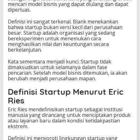
mencari model bisnis yang dapat diulang dan dapat
diperluas.
Definisi ini sangat terkenal. Blank menekankan
bahwa startup bukan versi kecil dari perusahaan
besar. Startup adalah organisasi yang sedang
bereksperimen untuk menemukan cara
menghasilkan nilai dan keuntungan secara
berkelanjutan.
Kata sementara menjadi kunci. Startup tidak
dimaksudkan untuk selamanya dalam fase
pencarian. Setelah model bisnis ditemukan, ia akan
berubah menjadi perusahaan mapan.
Definisi Startup Menurut Eric
Ries
Eric Ries mendefinisikan startup sebagai institusi
manusia yang dirancang untuk menciptakan produk
atau layanan baru dalam kondisi ketidakpastian
ekstrem.
Definisi ini menyoroti lingkungan startup yang