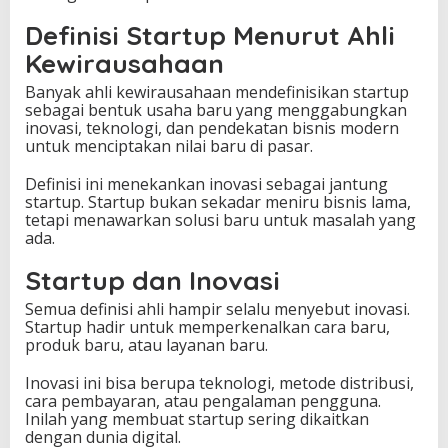
Definisi Startup Menurut Ahli
Kewirausahaan
Banyak ahli kewirausahaan mendefinisikan startup
sebagai bentuk usaha baru yang menggabungkan
inovasi, teknologi, dan pendekatan bisnis modern
untuk menciptakan nilai baru di pasar.
Definisi ini menekankan inovasi sebagai jantung
startup. Startup bukan sekadar meniru bisnis lama,
tetapi menawarkan solusi baru untuk masalah yang
ada.
Startup dan Inovasi
Semua definisi ahli hampir selalu menyebut inovasi.
Startup hadir untuk memperkenalkan cara baru,
produk baru, atau layanan baru.
Inovasi ini bisa berupa teknologi, metode distribusi,
cara pembayaran, atau pengalaman pengguna.
Inilah yang membuat startup sering dikaitkan
dengan dunia digital.