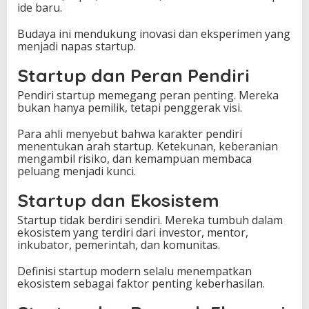
ide baru.
Budaya ini mendukung inovasi dan eksperimen yang
menjadi napas startup.
Startup dan Peran Pendiri
Pendiri startup memegang peran penting. Mereka
bukan hanya pemilik, tetapi penggerak visi.
Para ahli menyebut bahwa karakter pendiri
menentukan arah startup. Ketekunan, keberanian
mengambil risiko, dan kemampuan membaca
peluang menjadi kunci.
Startup dan Ekosistem
Startup tidak berdiri sendiri. Mereka tumbuh dalam
ekosistem yang terdiri dari investor, mentor,
inkubator, pemerintah, dan komunitas.
Definisi startup modern selalu menempatkan
ekosistem sebagai faktor penting keberhasilan.