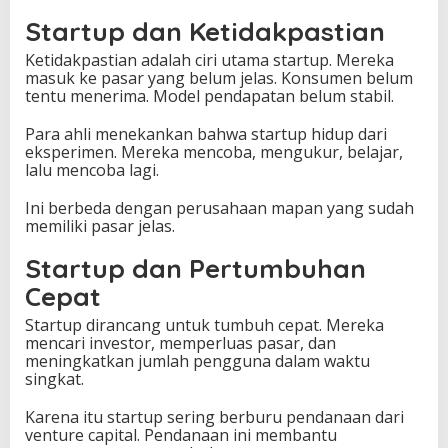
Startup dan Ketidakpastian
Ketidakpastian adalah ciri utama startup. Mereka
masuk ke pasar yang belum jelas. Konsumen belum
tentu menerima. Model pendapatan belum stabil.
Para ahli menekankan bahwa startup hidup dari
eksperimen. Mereka mencoba, mengukur, belajar,
lalu mencoba lagi.
Ini berbeda dengan perusahaan mapan yang sudah
memiliki pasar jelas.
Startup dan Pertumbuhan
Cepat
Startup dirancang untuk tumbuh cepat. Mereka
mencari investor, memperluas pasar, dan
meningkatkan jumlah pengguna dalam waktu
singkat.
Karena itu startup sering berburu pendanaan dari
venture capital. Pendanaan ini membantu