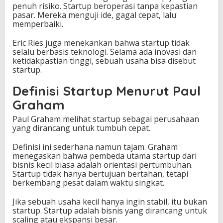
penuh risiko. Startup beroperasi tanpa kepastian
pasar. Mereka menguji ide, gagal cepat, lalu
memperbaiki.
Eric Ries juga menekankan bahwa startup tidak
selalu berbasis teknologi. Selama ada inovasi dan
ketidakpastian tinggi, sebuah usaha bisa disebut
startup.
Definisi Startup Menurut Paul
Graham
Paul Graham melihat startup sebagai perusahaan
yang dirancang untuk tumbuh cepat.
Definisi ini sederhana namun tajam. Graham
menegaskan bahwa pembeda utama startup dari
bisnis kecil biasa adalah orientasi pertumbuhan.
Startup tidak hanya bertujuan bertahan, tetapi
berkembang pesat dalam waktu singkat.
Jika sebuah usaha kecil hanya ingin stabil, itu bukan
startup. Startup adalah bisnis yang dirancang untuk
scaling atau ekspansi besar.