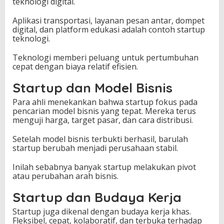
teknologi digital.
Aplikasi transportasi, layanan pesan antar, dompet
digital, dan platform edukasi adalah contoh startup
teknologi.
Teknologi memberi peluang untuk pertumbuhan
cepat dengan biaya relatif efisien.
Startup dan Model Bisnis
Para ahli menekankan bahwa startup fokus pada
pencarian model bisnis yang tepat. Mereka terus
menguji harga, target pasar, dan cara distribusi.
Setelah model bisnis terbukti berhasil, barulah
startup berubah menjadi perusahaan stabil.
Inilah sebabnya banyak startup melakukan pivot
atau perubahan arah bisnis.
Startup dan Budaya Kerja
Startup juga dikenal dengan budaya kerja khas.
Fleksibel, cepat, kolaboratif, dan terbuka terhadap