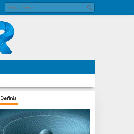
Definisi