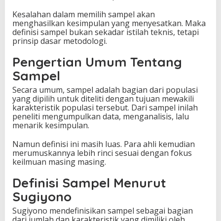
Kesalahan dalam memilih sampel akan
menghasilkan kesimpulan yang menyesatkan. Maka
definisi sampel bukan sekadar istilah teknis, tetapi
prinsip dasar metodologi.
Pengertian Umum Tentang
Sampel
Secara umum, sampel adalah bagian dari populasi
yang dipilih untuk diteliti dengan tujuan mewakili
karakteristik populasi tersebut. Dari sampel inilah
peneliti mengumpulkan data, menganalisis, lalu
menarik kesimpulan.
Namun definisi ini masih luas. Para ahli kemudian
merumuskannya lebih rinci sesuai dengan fokus
keilmuan masing masing.
Definisi Sampel Menurut
Sugiyono
Sugiyono mendefinisikan sampel sebagai bagian
dari jumlah dan karakteristik yang dimiliki oleh