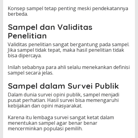
Konsep sampel tetap penting meski pendekatannya
berbeda.
Sampel dan Validitas
Penelitian
Validitas penelitian sangat bergantung pada sampel.
Jika sampel tidak tepat, maka hasil penelitian tidak
bisa dipercaya.
Inilah sebabnya para ahli selalu menekankan definisi
sampel secara jelas.
Sampel dalam Survei Publik
Dalam dunia survei opini publik, sampel menjadi
pusat perhatian. Hasil survei bisa memengaruhi
kebijakan dan opini masyarakat.
Karena itu lembaga survei sangat ketat dalam
menentukan sampel agar benar benar
mencerminkan populasi pemilih.