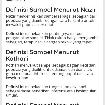
Definisi Sampel Menurut Nazir
Nazir mendefinisikan sampel sebagai sebagian dari
populasi yang diambil dengan cara tertentu untuk
mewakili populasi tersebut.
Definisi ini menekankan pentingnya metode
pengambilan sampel. Tidak cukup hanya mengambil
sebagian, tetapi harus dengan teknik yang tepat.
Definisi Sampel Menurut
Kothari
Kothari menyebut sampel sebagai bagian kecil dari
populasi yang dipilih untuk diamati dan dianalisis
guna membuat inferensi tentang populasi secara
keseluruhan.
Definisi ini menekankan fungsi utama sampel
sebagai dasar penarikan inferensi atau kesimpulan
umum.