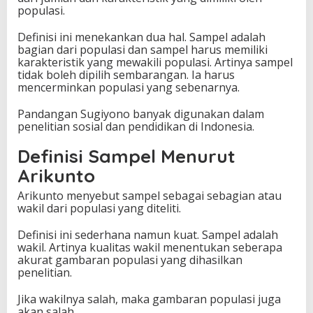
populasi.
Definisi ini menekankan dua hal. Sampel adalah
bagian dari populasi dan sampel harus memiliki
karakteristik yang mewakili populasi. Artinya sampel
tidak boleh dipilih sembarangan. Ia harus
mencerminkan populasi yang sebenarnya.
Pandangan Sugiyono banyak digunakan dalam
penelitian sosial dan pendidikan di Indonesia.
Definisi Sampel Menurut
Arikunto
Arikunto menyebut sampel sebagai sebagian atau
wakil dari populasi yang diteliti.
Definisi ini sederhana namun kuat. Sampel adalah
wakil. Artinya kualitas wakil menentukan seberapa
akurat gambaran populasi yang dihasilkan
penelitian.
Jika wakilnya salah, maka gambaran populasi juga
akan salah.