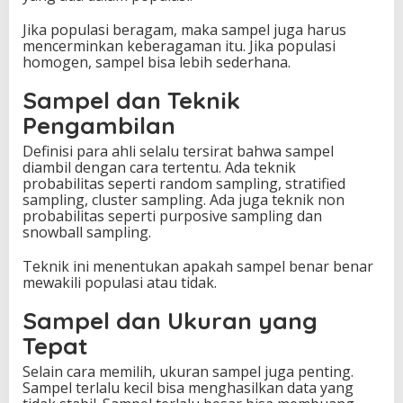
Jika populasi beragam, maka sampel juga harus
mencerminkan keberagaman itu. Jika populasi
homogen, sampel bisa lebih sederhana.
Sampel dan Teknik
Pengambilan
Definisi para ahli selalu tersirat bahwa sampel
diambil dengan cara tertentu. Ada teknik
probabilitas seperti random sampling, stratified
sampling, cluster sampling. Ada juga teknik non
probabilitas seperti purposive sampling dan
snowball sampling.
Teknik ini menentukan apakah sampel benar benar
mewakili populasi atau tidak.
Sampel dan Ukuran yang
Tepat
Selain cara memilih, ukuran sampel juga penting.
Sampel terlalu kecil bisa menghasilkan data yang