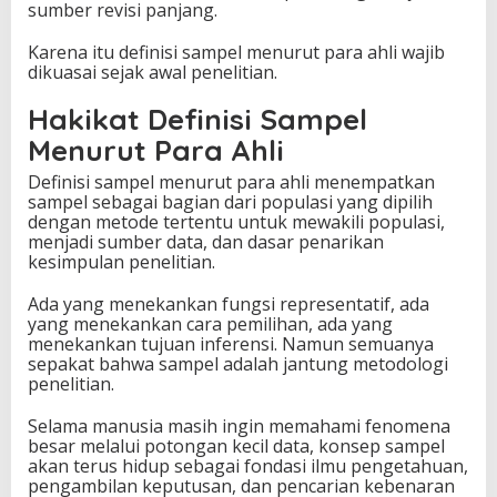
sumber revisi panjang.
Karena itu definisi sampel menurut para ahli wajib
dikuasai sejak awal penelitian.
Hakikat Definisi Sampel
Menurut Para Ahli
Definisi sampel menurut para ahli menempatkan
sampel sebagai bagian dari populasi yang dipilih
dengan metode tertentu untuk mewakili populasi,
menjadi sumber data, dan dasar penarikan
kesimpulan penelitian.
Ada yang menekankan fungsi representatif, ada
yang menekankan cara pemilihan, ada yang
menekankan tujuan inferensi. Namun semuanya
sepakat bahwa sampel adalah jantung metodologi
penelitian.
Selama manusia masih ingin memahami fenomena
besar melalui potongan kecil data, konsep sampel
akan terus hidup sebagai fondasi ilmu pengetahuan,
pengambilan keputusan, dan pencarian kebenaran