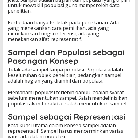
untuk mewakili populasi guna memperoleh data
penelitian.
Perbedaan hanya terletak pada penekanan. Ada
yang menekankan cara pemilihan, ada yang
menekankan fungsi inferensi, ada yang
menekankan sifat representatif.
Sampel dan Populasi sebagai
Pasangan Konsep
Tidak ada sampel tanpa populasi. Populasi adalah
keseluruhan objek penelitian, sedangkan sampel
adalah bagian yang diambil dari populasi.
Memahami populasi terlebih dahulu adalah syarat
sebelum menentukan sampel. Salah mendefinisikan
populasi akan berakibat salah menentukan sampel.
Sampel sebagai Representasi
Kata kunci utama dalam konsep sampel adalah
representatif. Sampel harus mencerminkan variasi
yang ada dalam populasi.