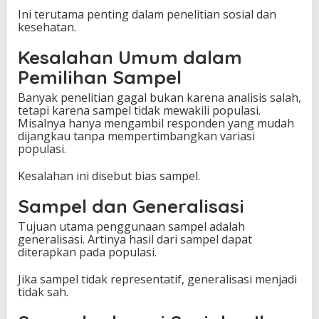
Ini terutama penting dalam penelitian sosial dan
kesehatan.
Kesalahan Umum dalam
Pemilihan Sampel
Banyak penelitian gagal bukan karena analisis salah,
tetapi karena sampel tidak mewakili populasi.
Misalnya hanya mengambil responden yang mudah
dijangkau tanpa mempertimbangkan variasi
populasi.
Kesalahan ini disebut bias sampel.
Sampel dan Generalisasi
Tujuan utama penggunaan sampel adalah
generalisasi. Artinya hasil dari sampel dapat
diterapkan pada populasi.
Jika sampel tidak representatif, generalisasi menjadi
tidak sah.