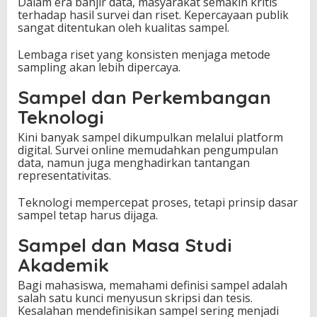
Dalam era banjir data, masyarakat semakin kritis
terhadap hasil survei dan riset. Kepercayaan publik
sangat ditentukan oleh kualitas sampel.
Lembaga riset yang konsisten menjaga metode
sampling akan lebih dipercaya.
Sampel dan Perkembangan
Teknologi
Kini banyak sampel dikumpulkan melalui platform
digital. Survei online memudahkan pengumpulan
data, namun juga menghadirkan tantangan
representativitas.
Teknologi mempercepat proses, tetapi prinsip dasar
sampel tetap harus dijaga.
Sampel dan Masa Studi
Akademik
Bagi mahasiswa, memahami definisi sampel adalah
salah satu kunci menyusun skripsi dan tesis.
Kesalahan mendefinisikan sampel sering menjadi