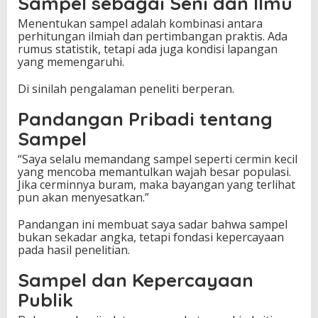
Sampel sebagai Seni dan Ilmu
Menentukan sampel adalah kombinasi antara
perhitungan ilmiah dan pertimbangan praktis. Ada
rumus statistik, tetapi ada juga kondisi lapangan
yang memengaruhi.
Di sinilah pengalaman peneliti berperan.
Pandangan Pribadi tentang
Sampel
“Saya selalu memandang sampel seperti cermin kecil
yang mencoba memantulkan wajah besar populasi.
Jika cerminnya buram, maka bayangan yang terlihat
pun akan menyesatkan.”
Pandangan ini membuat saya sadar bahwa sampel
bukan sekadar angka, tetapi fondasi kepercayaan
pada hasil penelitian.
Sampel dan Kepercayaan
Publik