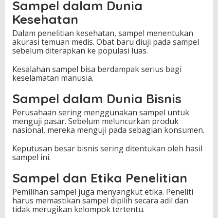
Sampel dalam Dunia
Kesehatan
Dalam penelitian kesehatan, sampel menentukan
akurasi temuan medis. Obat baru diuji pada sampel
sebelum diterapkan ke populasi luas.
Kesalahan sampel bisa berdampak serius bagi
keselamatan manusia.
Sampel dalam Dunia Bisnis
Perusahaan sering menggunakan sampel untuk
menguji pasar. Sebelum meluncurkan produk
nasional, mereka menguji pada sebagian konsumen.
Keputusan besar bisnis sering ditentukan oleh hasil
sampel ini.
Sampel dan Etika Penelitian
Pemilihan sampel juga menyangkut etika. Peneliti
harus memastikan sampel dipilih secara adil dan
tidak merugikan kelompok tertentu.