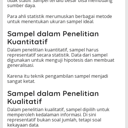
tidak stabil. Sampel terlalu besar bisa membuang
sumber daya.
Para ahli statistik merumuskan berbagai metode
untuk menentukan ukuran sampel ideal.
Sampel dalam Penelitian
Kuantitatif
Dalam penelitian kuantitatif, sampel harus
representatif secara statistik. Data dari sampel
digunakan untuk menguji hipotesis dan membuat
generalisasi.
Karena itu teknik pengambilan sampel menjadi
sangat ketat.
Sampel dalam Penelitian
Kualitatif
Dalam penelitian kualitatif, sampel dipilih untuk
memperoleh kedalaman informasi. Di sini
representatif bukan soal jumlah, tetapi soal
kekayaan data.