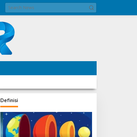
Definisi