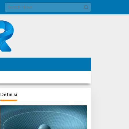
Definisi