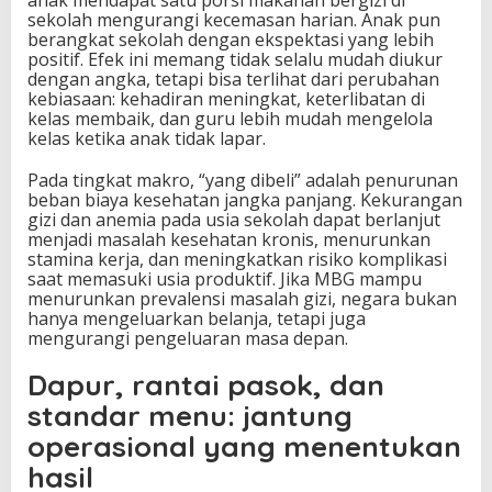
sekolah mengurangi kecemasan harian. Anak pun
berangkat sekolah dengan ekspektasi yang lebih
positif. Efek ini memang tidak selalu mudah diukur
dengan angka, tetapi bisa terlihat dari perubahan
kebiasaan: kehadiran meningkat, keterlibatan di
kelas membaik, dan guru lebih mudah mengelola
kelas ketika anak tidak lapar.
Pada tingkat makro, “yang dibeli” adalah penurunan
beban biaya kesehatan jangka panjang. Kekurangan
gizi dan anemia pada usia sekolah dapat berlanjut
menjadi masalah kesehatan kronis, menurunkan
stamina kerja, dan meningkatkan risiko komplikasi
saat memasuki usia produktif. Jika MBG mampu
menurunkan prevalensi masalah gizi, negara bukan
hanya mengeluarkan belanja, tetapi juga
mengurangi pengeluaran masa depan.
Dapur, rantai pasok, dan
standar menu: jantung
operasional yang menentukan
hasil