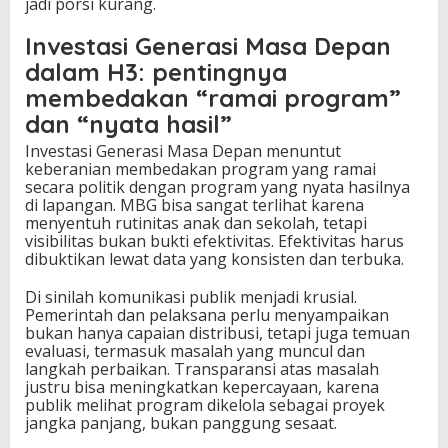
jadi porsi kurang.
Investasi Generasi Masa Depan
dalam H3: pentingnya
membedakan “ramai program”
dan “nyata hasil”
Investasi Generasi Masa Depan menuntut
keberanian membedakan program yang ramai
secara politik dengan program yang nyata hasilnya
di lapangan. MBG bisa sangat terlihat karena
menyentuh rutinitas anak dan sekolah, tetapi
visibilitas bukan bukti efektivitas. Efektivitas harus
dibuktikan lewat data yang konsisten dan terbuka.
Di sinilah komunikasi publik menjadi krusial.
Pemerintah dan pelaksana perlu menyampaikan
bukan hanya capaian distribusi, tetapi juga temuan
evaluasi, termasuk masalah yang muncul dan
langkah perbaikan. Transparansi atas masalah
justru bisa meningkatkan kepercayaan, karena
publik melihat program dikelola sebagai proyek
jangka panjang, bukan panggung sesaat.