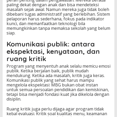
paling dekat dengan anak dan bisa mendeteksi
masalah sejak awal. Namun mereka juga tidak boleh
dibebani tugas administratif yang berlebihan. Sistem
pelaporan harus sederhana, fokus pada indikator
kunci, dan memanfaatkan teknologi bila
memungkinkan tanpa memaksa sekolah yang belum
siap.
Komunikasi publik: antara
ekspektasi, kenyataan, dan
ruang kritik
Program yang menyentuh anak selalu memicu emosi
publik. Ketika berjalan baik, publik mudah
mendukung. Ketika ada masalah, kritik juga keras.
Komunikasi publik yang sehat harus mampu
mengelola ekspektasi: MBG bukan obat instan
untuk semua persoalan pendidikan dan kemiskinan,
tetapi bisa menjadi fondasi kuat jika dikelola dengan
disiplin.
Ruang kritik juga perlu dijaga agar program tidak
kebal evaluasi. Kritik soal kualitas menu, keamanan