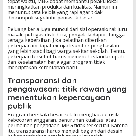
tepat waktu, MBG dapat membantu pelaku lokal
meningkatkan produksi dan kualitas. Namun ini
menuntut tata kelola yang rapi agar tidak
dimonopoli segelintir pemasok besar.
Peluang kerja juga muncul dari sisi operasional: juru
masak, petugas distribusi, pengelola dapur, hingga
tenaga kebersihan. Jika pelatihan diberikan,
pekerjaan ini dapat menjadi sumber penghasilan
yang lebih stabil bagi warga sekitar sekolah. Tentu,
pekerjaan tersebut harus memenuhi standar upah
dan keselamatan kerja agar program tidak
menciptakan kerentanan baru.
Transparansi dan
pengawasan: titik rawan yang
menentukan kepercayaan
publik
Program berskala besar selalu menghadapi risiko
kebocoran anggaran, penurunan kualitas, atau
permainan pengadaan. MBG tidak terkecuali. Karena
itu, transparansi harus menjadi bagian dari desain,