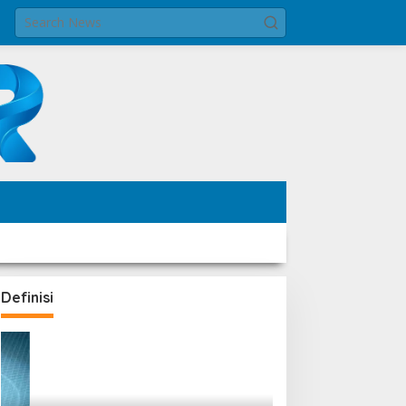
Definisi