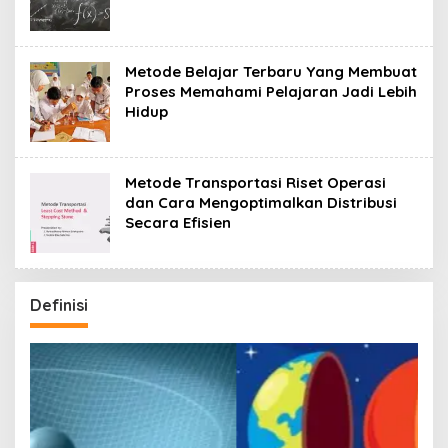
Metode Belajar Terbaru Yang Membuat
Proses Memahami Pelajaran Jadi Lebih
Hidup
Metode Transportasi Riset Operasi
dan Cara Mengoptimalkan Distribusi
Secara Efisien
Definisi