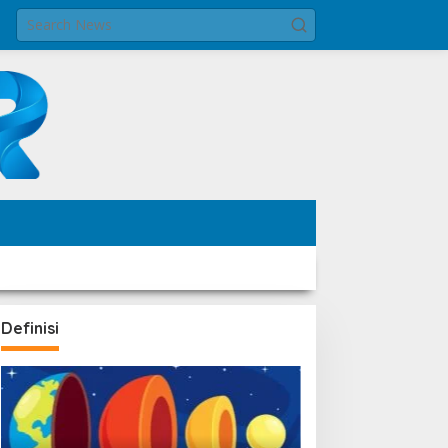
Definisi