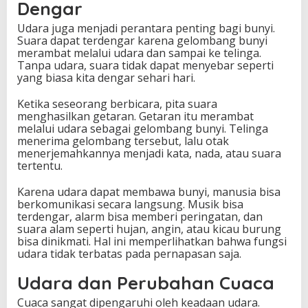
Dengar
Udara juga menjadi perantara penting bagi bunyi.
Suara dapat terdengar karena gelombang bunyi
merambat melalui udara dan sampai ke telinga.
Tanpa udara, suara tidak dapat menyebar seperti
yang biasa kita dengar sehari hari.
Ketika seseorang berbicara, pita suara
menghasilkan getaran. Getaran itu merambat
melalui udara sebagai gelombang bunyi. Telinga
menerima gelombang tersebut, lalu otak
menerjemahkannya menjadi kata, nada, atau suara
tertentu.
Karena udara dapat membawa bunyi, manusia bisa
berkomunikasi secara langsung. Musik bisa
terdengar, alarm bisa memberi peringatan, dan
suara alam seperti hujan, angin, atau kicau burung
bisa dinikmati. Hal ini memperlihatkan bahwa fungsi
udara tidak terbatas pada pernapasan saja.
Udara dan Perubahan Cuaca
Cuaca sangat dipengaruhi oleh keadaan udara.