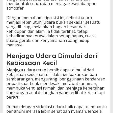
membentuk cuaca, dan menjaga keseimbangan
atmosfer.
Dengan memahami tiga sisi ini, definisi udara
menjadi lebih utuh. Udara bukan sekadar sesuatu
yang dihirup, melainkan bagian besar dari
kehidupan dan alam. Ia tidak terlihat, tetapi
kehadirannya terasa dalam setiap napas, cuaca,
suara, gerak, dan kenyamanan ruang hidup
manusia.
Menjaga Udara Dimulai dari
Kebiasaan Kecil
Menjaga udara tetap bersih dapat dimulai dari
kebiasaan sederhana. Tidak membakar sampah
sembarangan, mengurangi penggunaan kendaraan
pribadi saat tidak mendesak, merawat tanaman,
membuka ventilasi rumah, dan menjaga kebersihan
lingkungan adalah langkah yang terlihat kecil tetapi
berarti.
Rumah dengan sirkulasi udara baik dapat membantu
penghuni merasa lebih sehat dan nyaman. Jendela