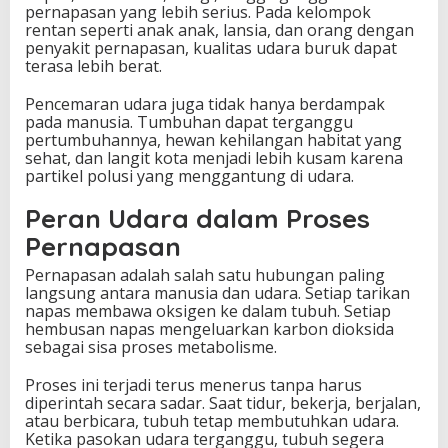
pernapasan yang lebih serius. Pada kelompok
rentan seperti anak anak, lansia, dan orang dengan
penyakit pernapasan, kualitas udara buruk dapat
terasa lebih berat.
Pencemaran udara juga tidak hanya berdampak
pada manusia. Tumbuhan dapat terganggu
pertumbuhannya, hewan kehilangan habitat yang
sehat, dan langit kota menjadi lebih kusam karena
partikel polusi yang menggantung di udara.
Peran Udara dalam Proses
Pernapasan
Pernapasan adalah salah satu hubungan paling
langsung antara manusia dan udara. Setiap tarikan
napas membawa oksigen ke dalam tubuh. Setiap
hembusan napas mengeluarkan karbon dioksida
sebagai sisa proses metabolisme.
Proses ini terjadi terus menerus tanpa harus
diperintah secara sadar. Saat tidur, bekerja, berjalan,
atau berbicara, tubuh tetap membutuhkan udara.
Ketika pasokan udara terganggu, tubuh segera