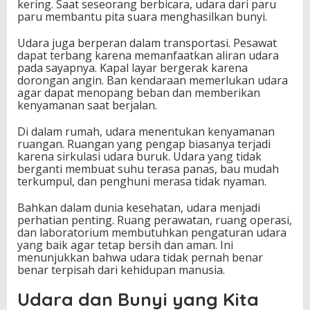
kering. Saat seseorang berbicara, udara dari paru
paru membantu pita suara menghasilkan bunyi.
Udara juga berperan dalam transportasi. Pesawat
dapat terbang karena memanfaatkan aliran udara
pada sayapnya. Kapal layar bergerak karena
dorongan angin. Ban kendaraan memerlukan udara
agar dapat menopang beban dan memberikan
kenyamanan saat berjalan.
Di dalam rumah, udara menentukan kenyamanan
ruangan. Ruangan yang pengap biasanya terjadi
karena sirkulasi udara buruk. Udara yang tidak
berganti membuat suhu terasa panas, bau mudah
terkumpul, dan penghuni merasa tidak nyaman.
Bahkan dalam dunia kesehatan, udara menjadi
perhatian penting. Ruang perawatan, ruang operasi,
dan laboratorium membutuhkan pengaturan udara
yang baik agar tetap bersih dan aman. Ini
menunjukkan bahwa udara tidak pernah benar
benar terpisah dari kehidupan manusia.
Udara dan Bunyi yang Kita