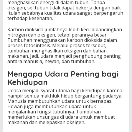
menghasilkan energi di dalam tubuh. Tanpa
oksigen, sel tubuh tidak dapat bekerja dengan baik.
Itulah sebabnya kualitas udara sangat berpengaruh
terhadap kesehatan.
Karbon dioksida jumlahnya lebih kecil dibandingkan
nitrogen dan oksigen, tetapi perannya besar.
Tumbuhan menggunakan karbon dioksida dalam
proses fotosintesis. Melalui proses tersebut,
tumbuhan menghasilkan oksigen dan bahan
makanan. Jadi, udara menjadi penghubung penting
antara manusia, hewan, dan tumbuhan.
Mengapa Udara Penting bagi
Kehidupan
Udara menjadi syarat utama bagi kehidupan karena
hampir semua makhluk hidup bergantung padanya.
Manusia membutuhkan udara untuk bernapas.
Hewan juga membutuhkan udara untuk
menjalankan fungsi tubuhnya. Tumbuhan
memerlukan unsur gas di udara untuk membuat
makanan dan melepaskan oksigen.