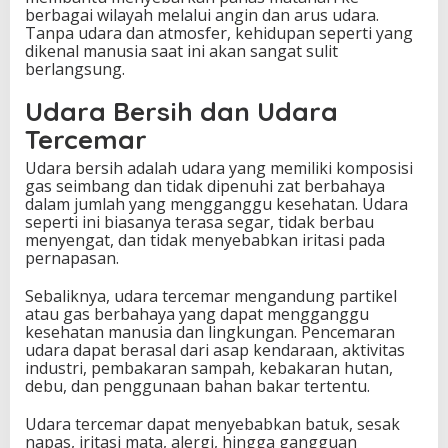
berbagai wilayah melalui angin dan arus udara.
Tanpa udara dan atmosfer, kehidupan seperti yang
dikenal manusia saat ini akan sangat sulit
berlangsung.
Udara Bersih dan Udara
Tercemar
Udara bersih adalah udara yang memiliki komposisi
gas seimbang dan tidak dipenuhi zat berbahaya
dalam jumlah yang mengganggu kesehatan. Udara
seperti ini biasanya terasa segar, tidak berbau
menyengat, dan tidak menyebabkan iritasi pada
pernapasan.
Sebaliknya, udara tercemar mengandung partikel
atau gas berbahaya yang dapat mengganggu
kesehatan manusia dan lingkungan. Pencemaran
udara dapat berasal dari asap kendaraan, aktivitas
industri, pembakaran sampah, kebakaran hutan,
debu, dan penggunaan bahan bakar tertentu.
Udara tercemar dapat menyebabkan batuk, sesak
napas, iritasi mata, alergi, hingga gangguan