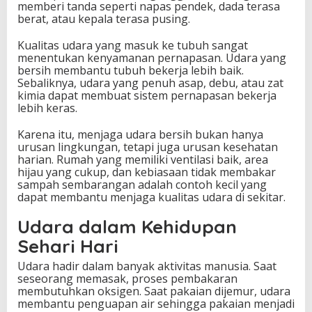
memberi tanda seperti napas pendek, dada terasa
berat, atau kepala terasa pusing.
Kualitas udara yang masuk ke tubuh sangat
menentukan kenyamanan pernapasan. Udara yang
bersih membantu tubuh bekerja lebih baik.
Sebaliknya, udara yang penuh asap, debu, atau zat
kimia dapat membuat sistem pernapasan bekerja
lebih keras.
Karena itu, menjaga udara bersih bukan hanya
urusan lingkungan, tetapi juga urusan kesehatan
harian. Rumah yang memiliki ventilasi baik, area
hijau yang cukup, dan kebiasaan tidak membakar
sampah sembarangan adalah contoh kecil yang
dapat membantu menjaga kualitas udara di sekitar.
Udara dalam Kehidupan
Sehari Hari
Udara hadir dalam banyak aktivitas manusia. Saat
seseorang memasak, proses pembakaran
membutuhkan oksigen. Saat pakaian dijemur, udara
membantu penguapan air sehingga pakaian menjadi