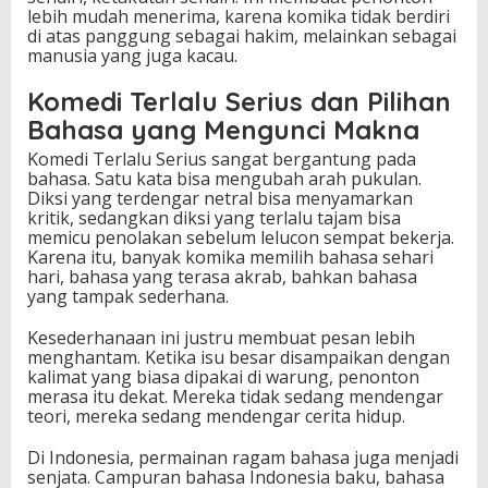
lebih mudah menerima, karena komika tidak berdiri
di atas panggung sebagai hakim, melainkan sebagai
manusia yang juga kacau.
Komedi Terlalu Serius dan Pilihan
Bahasa yang Mengunci Makna
Komedi Terlalu Serius sangat bergantung pada
bahasa. Satu kata bisa mengubah arah pukulan.
Diksi yang terdengar netral bisa menyamarkan
kritik, sedangkan diksi yang terlalu tajam bisa
memicu penolakan sebelum lelucon sempat bekerja.
Karena itu, banyak komika memilih bahasa sehari
hari, bahasa yang terasa akrab, bahkan bahasa
yang tampak sederhana.
Kesederhanaan ini justru membuat pesan lebih
menghantam. Ketika isu besar disampaikan dengan
kalimat yang biasa dipakai di warung, penonton
merasa itu dekat. Mereka tidak sedang mendengar
teori, mereka sedang mendengar cerita hidup.
Di Indonesia, permainan ragam bahasa juga menjadi
senjata. Campuran bahasa Indonesia baku, bahasa