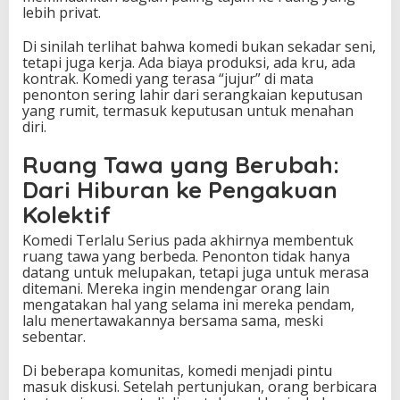
lebih privat.
Di sinilah terlihat bahwa komedi bukan sekadar seni,
tetapi juga kerja. Ada biaya produksi, ada kru, ada
kontrak. Komedi yang terasa “jujur” di mata
penonton sering lahir dari serangkaian keputusan
yang rumit, termasuk keputusan untuk menahan
diri.
Ruang Tawa yang Berubah:
Dari Hiburan ke Pengakuan
Kolektif
Komedi Terlalu Serius pada akhirnya membentuk
ruang tawa yang berbeda. Penonton tidak hanya
datang untuk melupakan, tetapi juga untuk merasa
ditemani. Mereka ingin mendengar orang lain
mengatakan hal yang selama ini mereka pendam,
lalu menertawakannya bersama sama, meski
sebentar.
Di beberapa komunitas, komedi menjadi pintu
masuk diskusi. Setelah pertunjukan, orang berbicara