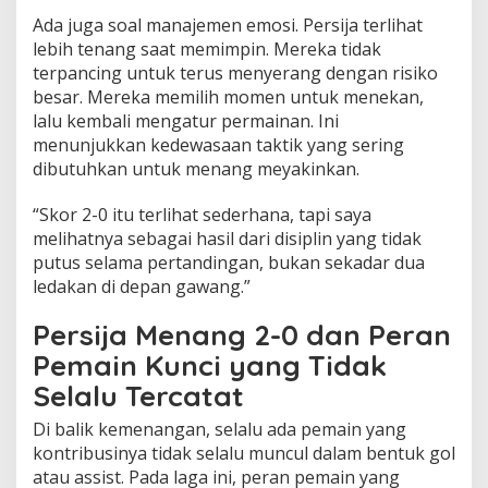
Ada juga soal manajemen emosi. Persija terlihat
lebih tenang saat memimpin. Mereka tidak
terpancing untuk terus menyerang dengan risiko
besar. Mereka memilih momen untuk menekan,
lalu kembali mengatur permainan. Ini
menunjukkan kedewasaan taktik yang sering
dibutuhkan untuk menang meyakinkan.
“Skor 2-0 itu terlihat sederhana, tapi saya
melihatnya sebagai hasil dari disiplin yang tidak
putus selama pertandingan, bukan sekadar dua
ledakan di depan gawang.”
Persija Menang 2-0 dan Peran
Pemain Kunci yang Tidak
Selalu Tercatat
Di balik kemenangan, selalu ada pemain yang
kontribusinya tidak selalu muncul dalam bentuk gol
atau assist. Pada laga ini, peran pemain yang