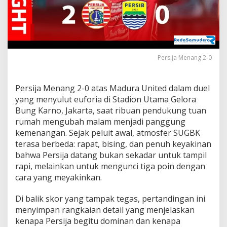
Persija Menang 2-0
Persija Menang 2-0 atas Madura United dalam duel
yang menyulut euforia di Stadion Utama Gelora
Bung Karno, Jakarta, saat ribuan pendukung tuan
rumah mengubah malam menjadi panggung
kemenangan. Sejak peluit awal, atmosfer SUGBK
terasa berbeda: rapat, bising, dan penuh keyakinan
bahwa Persija datang bukan sekadar untuk tampil
rapi, melainkan untuk mengunci tiga poin dengan
cara yang meyakinkan.
Di balik skor yang tampak tegas, pertandingan ini
menyimpan rangkaian detail yang menjelaskan
kenapa Persija begitu dominan dan kenapa