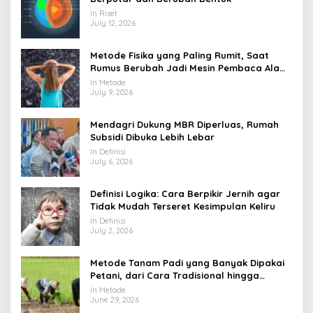
In Riset
July 12, 2026
Metode Fisika yang Paling Rumit, Saat
Rumus Berubah Jadi Mesin Pembaca Alam
Semesta
In Metode
July 9, 2026
Mendagri Dukung MBR Diperluas, Rumah
Subsidi Dibuka Lebih Lebar
In Definisi
July 6, 2026
Definisi Logika: Cara Berpikir Jernih agar
Tidak Mudah Terseret Kesimpulan Keliru
In Definisi
July 2, 2026
Metode Tanam Padi yang Banyak Dipakai
Petani, dari Cara Tradisional hingga
Modern
In Metode
June 29, 2026