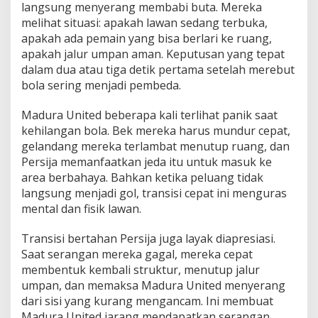
langsung menyerang membabi buta. Mereka
melihat situasi: apakah lawan sedang terbuka,
apakah ada pemain yang bisa berlari ke ruang,
apakah jalur umpan aman. Keputusan yang tepat
dalam dua atau tiga detik pertama setelah merebut
bola sering menjadi pembeda.
Madura United beberapa kali terlihat panik saat
kehilangan bola. Bek mereka harus mundur cepat,
gelandang mereka terlambat menutup ruang, dan
Persija memanfaatkan jeda itu untuk masuk ke
area berbahaya. Bahkan ketika peluang tidak
langsung menjadi gol, transisi cepat ini menguras
mental dan fisik lawan.
Transisi bertahan Persija juga layak diapresiasi.
Saat serangan mereka gagal, mereka cepat
membentuk kembali struktur, menutup jalur
umpan, dan memaksa Madura United menyerang
dari sisi yang kurang mengancam. Ini membuat
Madura United jarang mendapatkan serangan