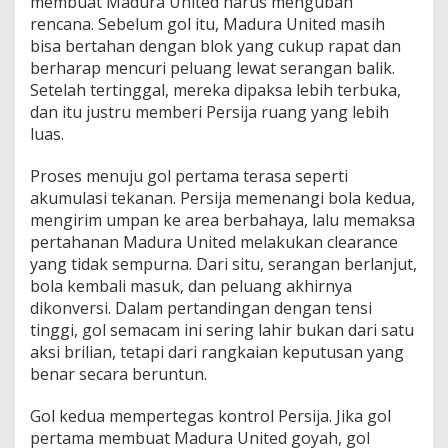
membuat Madura United harus mengubah
rencana. Sebelum gol itu, Madura United masih
bisa bertahan dengan blok yang cukup rapat dan
berharap mencuri peluang lewat serangan balik.
Setelah tertinggal, mereka dipaksa lebih terbuka,
dan itu justru memberi Persija ruang yang lebih
luas.
Proses menuju gol pertama terasa seperti
akumulasi tekanan. Persija memenangi bola kedua,
mengirim umpan ke area berbahaya, lalu memaksa
pertahanan Madura United melakukan clearance
yang tidak sempurna. Dari situ, serangan berlanjut,
bola kembali masuk, dan peluang akhirnya
dikonversi. Dalam pertandingan dengan tensi
tinggi, gol semacam ini sering lahir bukan dari satu
aksi brilian, tetapi dari rangkaian keputusan yang
benar secara beruntun.
Gol kedua mempertegas kontrol Persija. Jika gol
pertama membuat Madura United goyah, gol