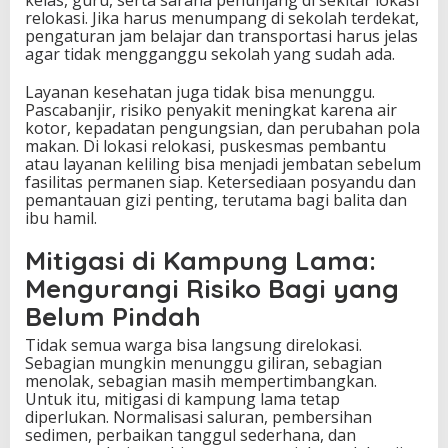
relokasi. Jika harus menumpang di sekolah terdekat,
pengaturan jam belajar dan transportasi harus jelas
agar tidak mengganggu sekolah yang sudah ada.
Layanan kesehatan juga tidak bisa menunggu.
Pascabanjir, risiko penyakit meningkat karena air
kotor, kepadatan pengungsian, dan perubahan pola
makan. Di lokasi relokasi, puskesmas pembantu
atau layanan keliling bisa menjadi jembatan sebelum
fasilitas permanen siap. Ketersediaan posyandu dan
pemantauan gizi penting, terutama bagi balita dan
ibu hamil.
Mitigasi di Kampung Lama:
Mengurangi Risiko Bagi yang
Belum Pindah
Tidak semua warga bisa langsung direlokasi.
Sebagian mungkin menunggu giliran, sebagian
menolak, sebagian masih mempertimbangkan.
Untuk itu, mitigasi di kampung lama tetap
diperlukan. Normalisasi saluran, pembersihan
sedimen, perbaikan tanggul sederhana, dan