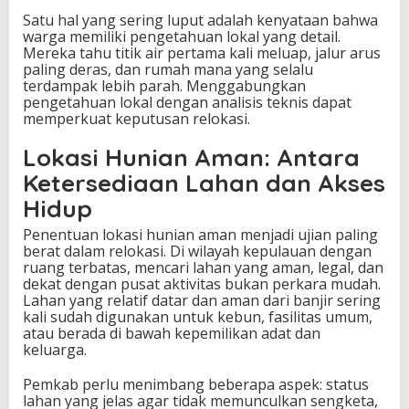
Satu hal yang sering luput adalah kenyataan bahwa
warga memiliki pengetahuan lokal yang detail.
Mereka tahu titik air pertama kali meluap, jalur arus
paling deras, dan rumah mana yang selalu
terdampak lebih parah. Menggabungkan
pengetahuan lokal dengan analisis teknis dapat
memperkuat keputusan relokasi.
Lokasi Hunian Aman: Antara
Ketersediaan Lahan dan Akses
Hidup
Penentuan lokasi hunian aman menjadi ujian paling
berat dalam relokasi. Di wilayah kepulauan dengan
ruang terbatas, mencari lahan yang aman, legal, dan
dekat dengan pusat aktivitas bukan perkara mudah.
Lahan yang relatif datar dan aman dari banjir sering
kali sudah digunakan untuk kebun, fasilitas umum,
atau berada di bawah kepemilikan adat dan
keluarga.
Pemkab perlu menimbang beberapa aspek: status
lahan yang jelas agar tidak memunculkan sengketa,