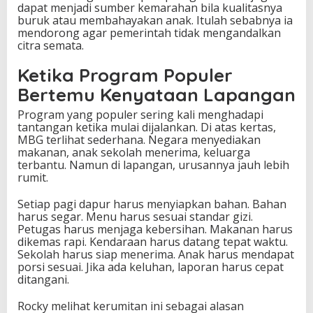
dapat menjadi sumber kemarahan bila kualitasnya
buruk atau membahayakan anak. Itulah sebabnya ia
mendorong agar pemerintah tidak mengandalkan
citra semata.
Ketika Program Populer
Bertemu Kenyataan Lapangan
Program yang populer sering kali menghadapi
tantangan ketika mulai dijalankan. Di atas kertas,
MBG terlihat sederhana. Negara menyediakan
makanan, anak sekolah menerima, keluarga
terbantu. Namun di lapangan, urusannya jauh lebih
rumit.
Setiap pagi dapur harus menyiapkan bahan. Bahan
harus segar. Menu harus sesuai standar gizi.
Petugas harus menjaga kebersihan. Makanan harus
dikemas rapi. Kendaraan harus datang tepat waktu.
Sekolah harus siap menerima. Anak harus mendapat
porsi sesuai. Jika ada keluhan, laporan harus cepat
ditangani.
Rocky melihat kerumitan ini sebagai alasan