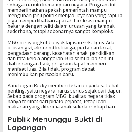
sebagai cermin kemampuan negara. Program ini
memperlihatkan apakah pemerintah mampu
mengubah janji politik menjadi layanan yang rapi. Ia
juga memperlihatkan apakah birokrasi mampu
bekerja dengan teliti dalam urusan yang tampak
sederhana, tetapi sebenarnya sangat kompleks.
MBG menyangkut banyak lapisan sekaligus. Ada
urusan gizi, ekonomi keluarga, pertanian lokal,
pengadaan barang, kesehatan anak, pendidikan,
dan tata kelola anggaran. Bila semua lapisan ini
diatur dengan baik, program dapat memberi
manfaat luas. Bila tidak, program dapat
menimbulkan persoalan baru.
Pandangan Rocky memberi tekanan pada satu hal
penting, yaitu negara harus serius sejak dari dapur.
Sebab pada program MBG, kualitas negara tidak
hanya terlihat dari pidato pejabat, tetapi dari
makanan yang diterima anak sekolah setiap hari.
Publik Menunggu Bukti di
Lapangan