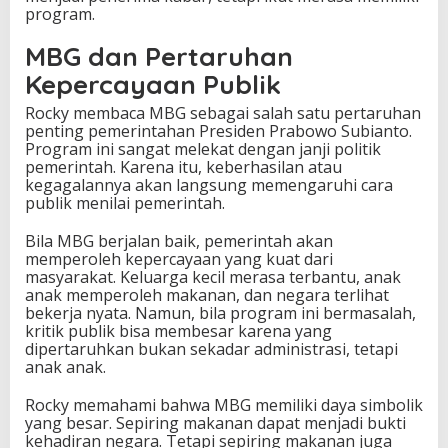
program.
MBG dan Pertaruhan
Kepercayaan Publik
Rocky membaca MBG sebagai salah satu pertaruhan
penting pemerintahan Presiden Prabowo Subianto.
Program ini sangat melekat dengan janji politik
pemerintah. Karena itu, keberhasilan atau
kegagalannya akan langsung memengaruhi cara
publik menilai pemerintah.
Bila MBG berjalan baik, pemerintah akan
memperoleh kepercayaan yang kuat dari
masyarakat. Keluarga kecil merasa terbantu, anak
anak memperoleh makanan, dan negara terlihat
bekerja nyata. Namun, bila program ini bermasalah,
kritik publik bisa membesar karena yang
dipertaruhkan bukan sekadar administrasi, tetapi
anak anak.
Rocky memahami bahwa MBG memiliki daya simbolik
yang besar. Sepiring makanan dapat menjadi bukti
kehadiran negara. Tetapi sepiring makanan juga