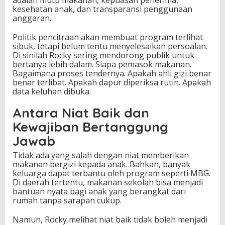
kesehatan anak, dan transparansi penggunaan
anggaran.
Politik pencitraan akan membuat program terlihat
sibuk, tetapi belum tentu menyelesaikan persoalan.
Di sinilah Rocky sering mendorong publik untuk
bertanya lebih dalam. Siapa pemasok makanan.
Bagaimana proses tendernya. Apakah ahli gizi benar
benar terlibat. Apakah dapur diperiksa rutin. Apakah
data keluhan dibuka.
Antara Niat Baik dan
Kewajiban Bertanggung
Jawab
Tidak ada yang salah dengan niat memberikan
makanan bergizi kepada anak. Bahkan, banyak
keluarga dapat terbantu oleh program seperti MBG.
Di daerah tertentu, makanan sekolah bisa menjadi
bantuan nyata bagi anak yang berangkat dari
rumah tanpa sarapan cukup.
Namun, Rocky melihat niat baik tidak boleh menjadi