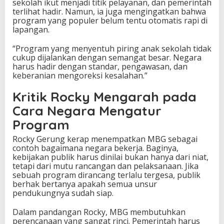
sekolah ikut menjadi titik pelayanan, dan pemerintah
terlihat hadir. Namun, ia juga mengingatkan bahwa
program yang populer belum tentu otomatis rapi di
lapangan.
“Program yang menyentuh piring anak sekolah tidak
cukup dijalankan dengan semangat besar. Negara
harus hadir dengan standar, pengawasan, dan
keberanian mengoreksi kesalahan.”
Kritik Rocky Mengarah pada
Cara Negara Mengatur
Program
Rocky Gerung kerap menempatkan MBG sebagai
contoh bagaimana negara bekerja. Baginya,
kebijakan publik harus dinilai bukan hanya dari niat,
tetapi dari mutu rancangan dan pelaksanaan. Jika
sebuah program dirancang terlalu tergesa, publik
berhak bertanya apakah semua unsur
pendukungnya sudah siap.
Dalam pandangan Rocky, MBG membutuhkan
perencanaan yang sangat rinci. Pemerintah harus