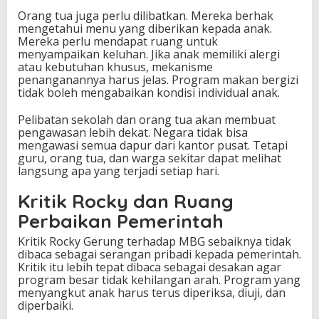
Orang tua juga perlu dilibatkan. Mereka berhak
mengetahui menu yang diberikan kepada anak.
Mereka perlu mendapat ruang untuk
menyampaikan keluhan. Jika anak memiliki alergi
atau kebutuhan khusus, mekanisme
penanganannya harus jelas. Program makan bergizi
tidak boleh mengabaikan kondisi individual anak.
Pelibatan sekolah dan orang tua akan membuat
pengawasan lebih dekat. Negara tidak bisa
mengawasi semua dapur dari kantor pusat. Tetapi
guru, orang tua, dan warga sekitar dapat melihat
langsung apa yang terjadi setiap hari.
Kritik Rocky dan Ruang
Perbaikan Pemerintah
Kritik Rocky Gerung terhadap MBG sebaiknya tidak
dibaca sebagai serangan pribadi kepada pemerintah.
Kritik itu lebih tepat dibaca sebagai desakan agar
program besar tidak kehilangan arah. Program yang
menyangkut anak harus terus diperiksa, diuji, dan
diperbaiki.