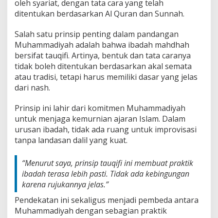
oleh syariat, dengan tata cara yang telah
ditentukan berdasarkan Al Quran dan Sunnah.
Salah satu prinsip penting dalam pandangan
Muhammadiyah adalah bahwa ibadah mahdhah
bersifat tauqifi. Artinya, bentuk dan tata caranya
tidak boleh ditentukan berdasarkan akal semata
atau tradisi, tetapi harus memiliki dasar yang jelas
dari nash.
Prinsip ini lahir dari komitmen Muhammadiyah
untuk menjaga kemurnian ajaran Islam. Dalam
urusan ibadah, tidak ada ruang untuk improvisasi
tanpa landasan dalil yang kuat.
“Menurut saya, prinsip tauqifi ini membuat praktik
ibadah terasa lebih pasti. Tidak ada kebingungan
karena rujukannya jelas.”
Pendekatan ini sekaligus menjadi pembeda antara
Muhammadiyah dengan sebagian praktik