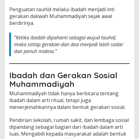
Penguatan tauhid melalui ibadah menjadi inti
gerakan dakwah Muhammadiyah sejak awal
berdirinya.
“Ketika ibadah dipahami sebagai wujud tauhid,
maka setiap gerakan dan doa menjadi lebih sadar
dan penuh makna.”
Ibadah dan Gerakan Sosial
Muhammadiyah
Muhammadiyah tidak hanya berbicara tentang
ibadah dalam arti ritual, tetapi juga
menerjemahkannya dalam bentuk gerakan sosial.
Pendirian sekolah, rumah sakit, dan lembaga sosial
dipandang sebagai bagian dari ibadah dalam arti
luas. Mengabdi kepada masyarakat adalah bentuk