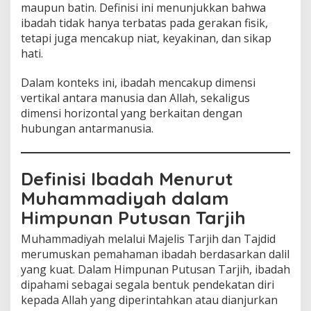
maupun batin. Definisi ini menunjukkan bahwa
ibadah tidak hanya terbatas pada gerakan fisik,
tetapi juga mencakup niat, keyakinan, dan sikap
hati.
Dalam konteks ini, ibadah mencakup dimensi
vertikal antara manusia dan Allah, sekaligus
dimensi horizontal yang berkaitan dengan
hubungan antarmanusia.
Definisi Ibadah Menurut
Muhammadiyah dalam
Himpunan Putusan Tarjih
Muhammadiyah melalui Majelis Tarjih dan Tajdid
merumuskan pemahaman ibadah berdasarkan dalil
yang kuat. Dalam Himpunan Putusan Tarjih, ibadah
dipahami sebagai segala bentuk pendekatan diri
kepada Allah yang diperintahkan atau dianjurkan