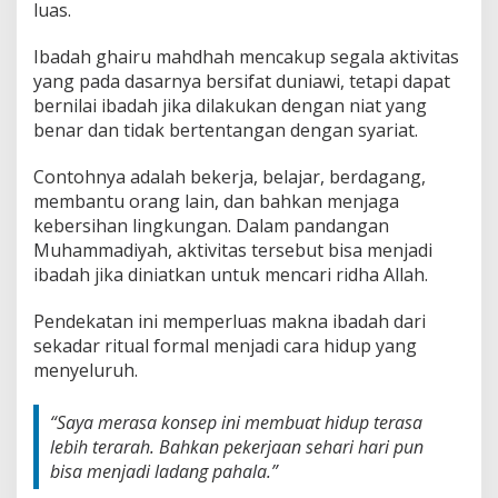
luas.
Ibadah ghairu mahdhah mencakup segala aktivitas
yang pada dasarnya bersifat duniawi, tetapi dapat
bernilai ibadah jika dilakukan dengan niat yang
benar dan tidak bertentangan dengan syariat.
Contohnya adalah bekerja, belajar, berdagang,
membantu orang lain, dan bahkan menjaga
kebersihan lingkungan. Dalam pandangan
Muhammadiyah, aktivitas tersebut bisa menjadi
ibadah jika diniatkan untuk mencari ridha Allah.
Pendekatan ini memperluas makna ibadah dari
sekadar ritual formal menjadi cara hidup yang
menyeluruh.
“Saya merasa konsep ini membuat hidup terasa
lebih terarah. Bahkan pekerjaan sehari hari pun
bisa menjadi ladang pahala.”