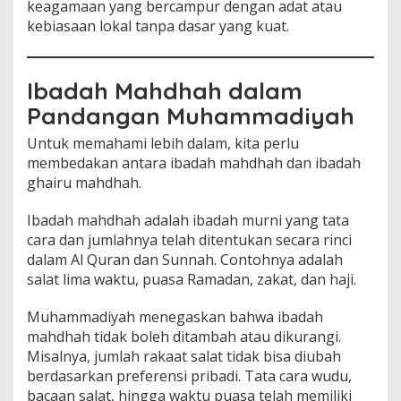
keagamaan yang bercampur dengan adat atau
kebiasaan lokal tanpa dasar yang kuat.
Ibadah Mahdhah dalam
Pandangan Muhammadiyah
Untuk memahami lebih dalam, kita perlu
membedakan antara ibadah mahdhah dan ibadah
ghairu mahdhah.
Ibadah mahdhah adalah ibadah murni yang tata
cara dan jumlahnya telah ditentukan secara rinci
dalam Al Quran dan Sunnah. Contohnya adalah
salat lima waktu, puasa Ramadan, zakat, dan haji.
Muhammadiyah menegaskan bahwa ibadah
mahdhah tidak boleh ditambah atau dikurangi.
Misalnya, jumlah rakaat salat tidak bisa diubah
berdasarkan preferensi pribadi. Tata cara wudu,
bacaan salat, hingga waktu puasa telah memiliki