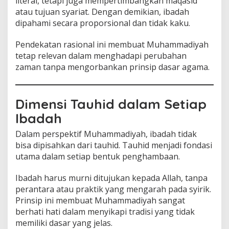
literal, tetapi juga mempertimbangkan maqasid
atau tujuan syariat. Dengan demikian, ibadah
dipahami secara proporsional dan tidak kaku.
Pendekatan rasional ini membuat Muhammadiyah
tetap relevan dalam menghadapi perubahan
zaman tanpa mengorbankan prinsip dasar agama.
Dimensi Tauhid dalam Setiap
Ibadah
Dalam perspektif Muhammadiyah, ibadah tidak
bisa dipisahkan dari tauhid. Tauhid menjadi fondasi
utama dalam setiap bentuk penghambaan.
Ibadah harus murni ditujukan kepada Allah, tanpa
perantara atau praktik yang mengarah pada syirik.
Prinsip ini membuat Muhammadiyah sangat
berhati hati dalam menyikapi tradisi yang tidak
memiliki dasar yang jelas.