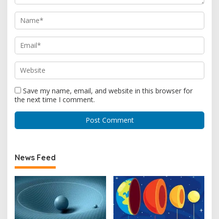
Save my name, email, and website in this browser for
the next time I comment.
News Feed