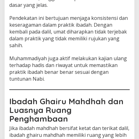
dasar yang jelas.
Pendekatan ini bertujuan menjaga konsistensi dan
keseragaman dalam praktik ibadah. Dengan
kembali pada dalil, umat diharapkan tidak terjebak
dalam praktik yang tidak memiliki rujukan yang
sahih.
Muhammadiyah juga aktif melakukan kajian ulang
terhadap hadis dan riwayat untuk memastikan
praktik ibadah benar benar sesuai dengan
tuntunan Nabi.
Ibadah Ghairu Mahdhah dan
Luasnya Ruang
Penghambaan
Jika ibadah mahdhah bersifat ketat dan terikat dalil,
ibadah ghairu mahdhah memiliki ruang yang lebih