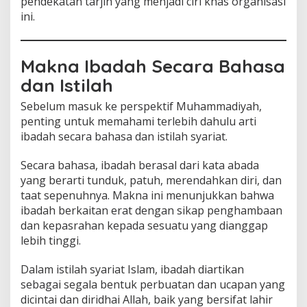
pendekatan tarjih yang menjadi ciri khas organisasi
ini.
Makna Ibadah Secara Bahasa
dan Istilah
Sebelum masuk ke perspektif Muhammadiyah,
penting untuk memahami terlebih dahulu arti
ibadah secara bahasa dan istilah syariat.
Secara bahasa, ibadah berasal dari kata abada
yang berarti tunduk, patuh, merendahkan diri, dan
taat sepenuhnya. Makna ini menunjukkan bahwa
ibadah berkaitan erat dengan sikap penghambaan
dan kepasrahan kepada sesuatu yang dianggap
lebih tinggi.
Dalam istilah syariat Islam, ibadah diartikan
sebagai segala bentuk perbuatan dan ucapan yang
dicintai dan diridhai Allah, baik yang bersifat lahir