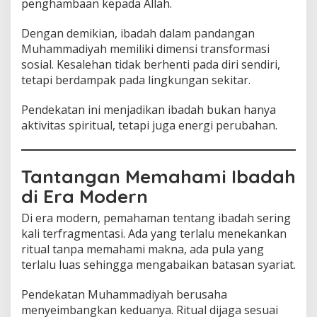
penghambaan kepada Allah.
Dengan demikian, ibadah dalam pandangan
Muhammadiyah memiliki dimensi transformasi
sosial. Kesalehan tidak berhenti pada diri sendiri,
tetapi berdampak pada lingkungan sekitar.
Pendekatan ini menjadikan ibadah bukan hanya
aktivitas spiritual, tetapi juga energi perubahan.
Tantangan Memahami Ibadah
di Era Modern
Di era modern, pemahaman tentang ibadah sering
kali terfragmentasi. Ada yang terlalu menekankan
ritual tanpa memahami makna, ada pula yang
terlalu luas sehingga mengabaikan batasan syariat.
Pendekatan Muhammadiyah berusaha
menyeimbangkan keduanya. Ritual dijaga sesuai