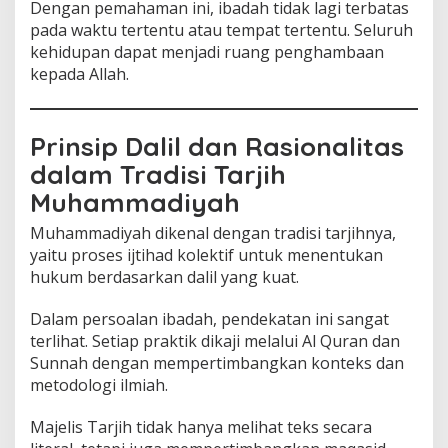
Dengan pemahaman ini, ibadah tidak lagi terbatas
pada waktu tertentu atau tempat tertentu. Seluruh
kehidupan dapat menjadi ruang penghambaan
kepada Allah.
Prinsip Dalil dan Rasionalitas
dalam Tradisi Tarjih
Muhammadiyah
Muhammadiyah dikenal dengan tradisi tarjihnya,
yaitu proses ijtihad kolektif untuk menentukan
hukum berdasarkan dalil yang kuat.
Dalam persoalan ibadah, pendekatan ini sangat
terlihat. Setiap praktik dikaji melalui Al Quran dan
Sunnah dengan mempertimbangkan konteks dan
metodologi ilmiah.
Majelis Tarjih tidak hanya melihat teks secara