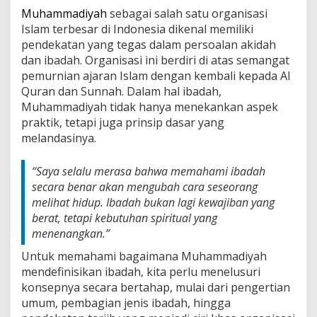
Muhammadiyah
sebagai salah satu organisasi
Islam terbesar di Indonesia dikenal memiliki
pendekatan yang tegas dalam persoalan akidah
dan ibadah. Organisasi ini berdiri di atas semangat
pemurnian ajaran Islam dengan kembali kepada Al
Quran dan Sunnah. Dalam hal ibadah,
Muhammadiyah tidak hanya menekankan aspek
praktik, tetapi juga prinsip dasar yang
melandasinya.
“Saya selalu merasa bahwa memahami ibadah
secara benar akan mengubah cara seseorang
melihat hidup. Ibadah bukan lagi kewajiban yang
berat, tetapi kebutuhan spiritual yang
menenangkan.”
Untuk memahami bagaimana Muhammadiyah
mendefinisikan ibadah, kita perlu menelusuri
konsepnya secara bertahap, mulai dari pengertian
umum, pembagian jenis ibadah, hingga