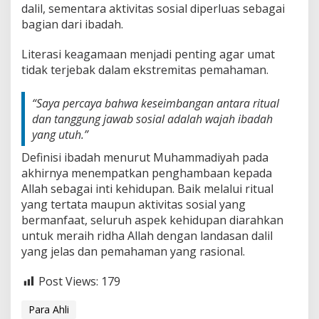
dalil, sementara aktivitas sosial diperluas sebagai
bagian dari ibadah.
Literasi keagamaan menjadi penting agar umat
tidak terjebak dalam ekstremitas pemahaman.
“Saya percaya bahwa keseimbangan antara ritual
dan tanggung jawab sosial adalah wajah ibadah
yang utuh.”
Definisi ibadah menurut Muhammadiyah pada
akhirnya menempatkan penghambaan kepada
Allah sebagai inti kehidupan. Baik melalui ritual
yang tertata maupun aktivitas sosial yang
bermanfaat, seluruh aspek kehidupan diarahkan
untuk meraih ridha Allah dengan landasan dalil
yang jelas dan pemahaman yang rasional.
Post Views:
179
Para Ahli