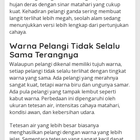
hujan deras dengan sinar matahari yang cukup
kuat. Kehadiran pelangi ganda sering membuat
langit terlihat lebih megah, seolah alam sedang
menunjukkan versi lebih lengkap dari pertunjukan
cahaya.
Warna Pelangi Tidak Selalu
Sama Terangnya
Walaupun pelangi dikenal memiliki tujuh warna,
setiap pelangi tidak selalu terlihat dengan tingkat
warna yang sama. Ada pelangi yang merahnya
sangat kuat, tetapi warna biru dan ungunya samar.
Ada pula pelangi yang tampak lembut seperti
kabut warna. Perbedaan ini dipengaruhi oleh
ukuran tetesan air, intensitas cahaya matahari,
kondisi awan, dan kebersihan udara.
Tetesan air yang lebih besar biasanya
menghasilkan pelangi dengan warna yang lebih
jelas. Sementara tetesan yang sangat kecil dapat