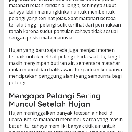
matahari relatif rendah di langit, sehingga sudut
cahaya lebih memungkinkan untuk membentuk
pelangi yang terlihat jelas. Saat matahari berada
terlalu tinggi, pelangi sulit terlihat dari permukaan
tanah karena sudut pantulan cahaya tidak sesuai
dengan posisi mata manusia.
Hujan yang baru saja reda juga menjadi momen
terbaik untuk melihat pelangi. Pada saat itu, langit
masih menyimpan butiran air, sementara matahari
mulai muncul dari balik awan. Perpaduan keduanya
menciptakan panggung alami yang sempurna bagi
pelangi.
Mengapa Pelangi Sering
Muncul Setelah Hujan
Hujan meninggalkan banyak tetesan air kecil di
udara. Ketika matahari menembus area yang masih
basah itu, cahaya memiliki banyak titik air untuk