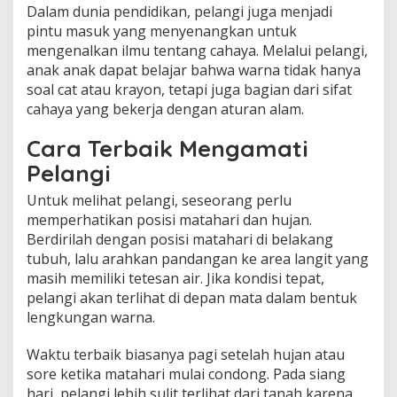
Dalam dunia pendidikan, pelangi juga menjadi
pintu masuk yang menyenangkan untuk
mengenalkan ilmu tentang cahaya. Melalui pelangi,
anak anak dapat belajar bahwa warna tidak hanya
soal cat atau krayon, tetapi juga bagian dari sifat
cahaya yang bekerja dengan aturan alam.
Cara Terbaik Mengamati
Pelangi
Untuk melihat pelangi, seseorang perlu
memperhatikan posisi matahari dan hujan.
Berdirilah dengan posisi matahari di belakang
tubuh, lalu arahkan pandangan ke area langit yang
masih memiliki tetesan air. Jika kondisi tepat,
pelangi akan terlihat di depan mata dalam bentuk
lengkungan warna.
Waktu terbaik biasanya pagi setelah hujan atau
sore ketika matahari mulai condong. Pada siang
hari, pelangi lebih sulit terlihat dari tanah karena