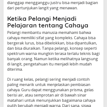
dianggap mengganggu justru bisa menjadi bagian
dari pertunjukan langit yang menawan.
Ketika Pelangi Menjadi
Pelajaran tentang Cahaya
Pelangi membantu manusia memahami bahwa
cahaya memiliki sifat yang kompleks. Cahaya bisa
bergerak lurus, bisa dibelokkan, bisa dipantulkan,
dan bisa diuraikan. Tanpa pelangi, konsep seperti
spektrum warna mungkin terasa terlalu teknis bagi
banyak orang. Namun ketika melihatnya langsung
di langit, pengetahuan itu menjadi lebih mudah
diterima.
Di ruang kelas, pelangi sering menjadi contoh
paling menarik untuk menjelaskan pembiasan
cahaya. Guru dapat menggunakan prisma, gelas
berisi air, atau semprotan air di bawah sinar
matahari untuk menunjukkan bagaimana cahaya
putih berubah menjadi warna. Dari sana, siswa