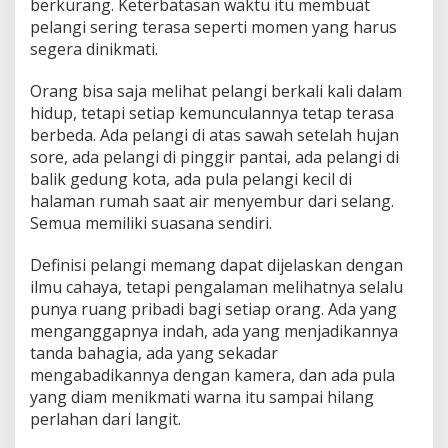
berkurang. Keterbatasan waktu itu membuat
pelangi sering terasa seperti momen yang harus
segera dinikmati.
Orang bisa saja melihat pelangi berkali kali dalam
hidup, tetapi setiap kemunculannya tetap terasa
berbeda. Ada pelangi di atas sawah setelah hujan
sore, ada pelangi di pinggir pantai, ada pelangi di
balik gedung kota, ada pula pelangi kecil di
halaman rumah saat air menyembur dari selang.
Semua memiliki suasana sendiri.
Definisi pelangi memang dapat dijelaskan dengan
ilmu cahaya, tetapi pengalaman melihatnya selalu
punya ruang pribadi bagi setiap orang. Ada yang
menganggapnya indah, ada yang menjadikannya
tanda bahagia, ada yang sekadar
mengabadikannya dengan kamera, dan ada pula
yang diam menikmati warna itu sampai hilang
perlahan dari langit.