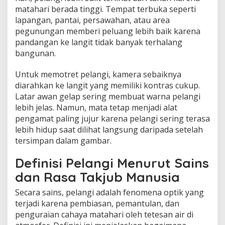
matahari berada tinggi. Tempat terbuka seperti
lapangan, pantai, persawahan, atau area
pegunungan memberi peluang lebih baik karena
pandangan ke langit tidak banyak terhalang
bangunan.
Untuk memotret pelangi, kamera sebaiknya
diarahkan ke langit yang memiliki kontras cukup.
Latar awan gelap sering membuat warna pelangi
lebih jelas. Namun, mata tetap menjadi alat
pengamat paling jujur karena pelangi sering terasa
lebih hidup saat dilihat langsung daripada setelah
tersimpan dalam gambar.
Definisi Pelangi Menurut Sains
dan Rasa Takjub Manusia
Secara sains, pelangi adalah fenomena optik yang
terjadi karena pembiasan, pemantulan, dan
penguraian cahaya matahari oleh tetesan air di