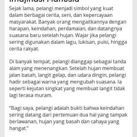
Sejak lama, pelangi menjadi simbol yang kuat
dalam berbagai cerita, seni, dan kepercayaan
masyarakat. Banyak orang mengaitkannya dengan
harapan, keindahan, perdamaian, dan datangnya
suasana baru setelah hujan. Wajar jika pelangi
sering digunakan dalam lagu, lukisan, puisi, hingga
cerita rakyat.
Di banyak tempat, pelangi dianggap sebagai tanda
alam yang menenangkan. Setelah hujan membuat
jalan basah, langit gelap, dan udara dingin, pelangi
hadir sebagai warna yang mengubah suasana. Ia
seperti kejutan singkat yang membuat langit tidak
lagi terasa muram.
“Bagi saya, pelangi adalah bukti bahwa keindahan
sering datang dari pertemuan dua hal yang tampak
berlawanan, hujan yang basah dan cahaya yang
hangat.”