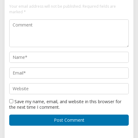
Your email address will not be published.
Required fields are
marked
*
Save my name, email, and website in this browser for
the next time I comment.