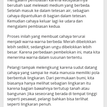
berubah saat melewati medium yang berbeda.
Setelah masuk ke dalam tetesan air, sebagian
cahaya dipantulkan di bagian dalam tetesan.
Kemudian cahaya keluar lagi ke udara dan
mengalami pembiasan kedua.
Proses inilah yang membuat cahaya terurai
menjadi warna warna berbeda. Merah dibelokkan
lebih sedikit, sedangkan ungu dibelokkan lebih
besar. Karena perbedaan pembelokan ini, mata kita
menerima warna dalam susunan tertentu.
Pelangi tampak melengkung karena sudut datang
cahaya yang sampai ke mata manusia memiliki pola
berbentuk lingkaran. Dari permukaan bumi, kita
biasanya hanya melihat sebagian lingkaran itu
karena bagian bawahnya tertutup tanah atau
bangunan. Jika seseorang berada di tempat tinggi
seperti pesawat, pelangi bahkan bisa terlihat
seperti lingkaran penuh.