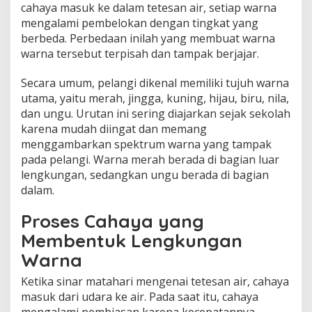
cahaya masuk ke dalam tetesan air, setiap warna
mengalami pembelokan dengan tingkat yang
berbeda. Perbedaan inilah yang membuat warna
warna tersebut terpisah dan tampak berjajar.
Secara umum, pelangi dikenal memiliki tujuh warna
utama, yaitu merah, jingga, kuning, hijau, biru, nila,
dan ungu. Urutan ini sering diajarkan sejak sekolah
karena mudah diingat dan memang
menggambarkan spektrum warna yang tampak
pada pelangi. Warna merah berada di bagian luar
lengkungan, sedangkan ungu berada di bagian
dalam.
Proses Cahaya yang
Membentuk Lengkungan
Warna
Ketika sinar matahari mengenai tetesan air, cahaya
masuk dari udara ke air. Pada saat itu, cahaya
mengalami pembiasan karena kecepatannya