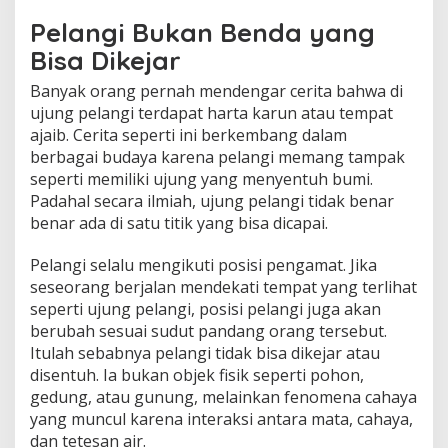
Pelangi Bukan Benda yang
Bisa Dikejar
Banyak orang pernah mendengar cerita bahwa di
ujung pelangi terdapat harta karun atau tempat
ajaib. Cerita seperti ini berkembang dalam
berbagai budaya karena pelangi memang tampak
seperti memiliki ujung yang menyentuh bumi.
Padahal secara ilmiah, ujung pelangi tidak benar
benar ada di satu titik yang bisa dicapai.
Pelangi selalu mengikuti posisi pengamat. Jika
seseorang berjalan mendekati tempat yang terlihat
seperti ujung pelangi, posisi pelangi juga akan
berubah sesuai sudut pandang orang tersebut.
Itulah sebabnya pelangi tidak bisa dikejar atau
disentuh. Ia bukan objek fisik seperti pohon,
gedung, atau gunung, melainkan fenomena cahaya
yang muncul karena interaksi antara mata, cahaya,
dan tetesan air.