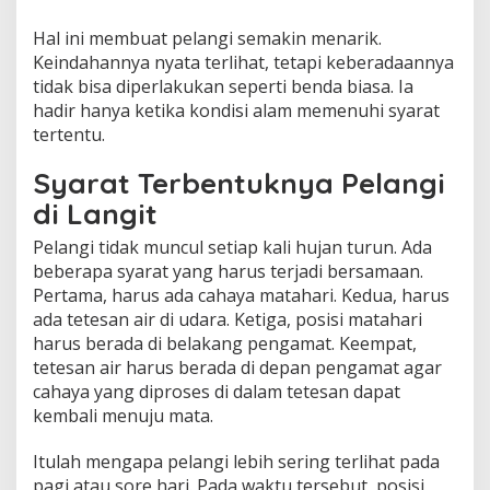
Hal ini membuat pelangi semakin menarik.
Keindahannya nyata terlihat, tetapi keberadaannya
tidak bisa diperlakukan seperti benda biasa. Ia
hadir hanya ketika kondisi alam memenuhi syarat
tertentu.
Syarat Terbentuknya Pelangi
di Langit
Pelangi tidak muncul setiap kali hujan turun. Ada
beberapa syarat yang harus terjadi bersamaan.
Pertama, harus ada cahaya matahari. Kedua, harus
ada tetesan air di udara. Ketiga, posisi matahari
harus berada di belakang pengamat. Keempat,
tetesan air harus berada di depan pengamat agar
cahaya yang diproses di dalam tetesan dapat
kembali menuju mata.
Itulah mengapa pelangi lebih sering terlihat pada
pagi atau sore hari. Pada waktu tersebut, posisi