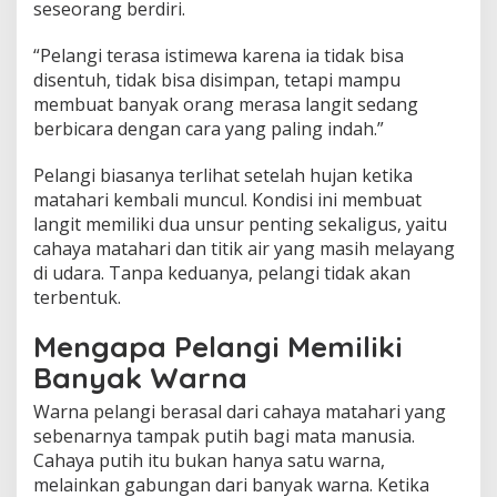
seseorang berdiri.
“Pelangi terasa istimewa karena ia tidak bisa
disentuh, tidak bisa disimpan, tetapi mampu
membuat banyak orang merasa langit sedang
berbicara dengan cara yang paling indah.”
Pelangi biasanya terlihat setelah hujan ketika
matahari kembali muncul. Kondisi ini membuat
langit memiliki dua unsur penting sekaligus, yaitu
cahaya matahari dan titik air yang masih melayang
di udara. Tanpa keduanya, pelangi tidak akan
terbentuk.
Mengapa Pelangi Memiliki
Banyak Warna
Warna pelangi berasal dari cahaya matahari yang
sebenarnya tampak putih bagi mata manusia.
Cahaya putih itu bukan hanya satu warna,
melainkan gabungan dari banyak warna. Ketika