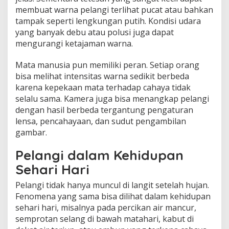
membuat warna pelangi terlihat pucat atau bahkan
tampak seperti lengkungan putih. Kondisi udara
yang banyak debu atau polusi juga dapat
mengurangi ketajaman warna.
Mata manusia pun memiliki peran. Setiap orang
bisa melihat intensitas warna sedikit berbeda
karena kepekaan mata terhadap cahaya tidak
selalu sama. Kamera juga bisa menangkap pelangi
dengan hasil berbeda tergantung pengaturan
lensa, pencahayaan, dan sudut pengambilan
gambar.
Pelangi dalam Kehidupan
Sehari Hari
Pelangi tidak hanya muncul di langit setelah hujan.
Fenomena yang sama bisa dilihat dalam kehidupan
sehari hari, misalnya pada percikan air mancur,
semprotan selang di bawah matahari, kabut di