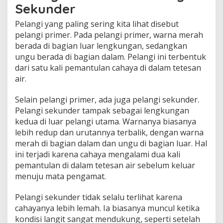
Sekunder
Pelangi yang paling sering kita lihat disebut
pelangi primer. Pada pelangi primer, warna merah
berada di bagian luar lengkungan, sedangkan
ungu berada di bagian dalam. Pelangi ini terbentuk
dari satu kali pemantulan cahaya di dalam tetesan
air.
Selain pelangi primer, ada juga pelangi sekunder.
Pelangi sekunder tampak sebagai lengkungan
kedua di luar pelangi utama. Warnanya biasanya
lebih redup dan urutannya terbalik, dengan warna
merah di bagian dalam dan ungu di bagian luar. Hal
ini terjadi karena cahaya mengalami dua kali
pemantulan di dalam tetesan air sebelum keluar
menuju mata pengamat.
Pelangi sekunder tidak selalu terlihat karena
cahayanya lebih lemah. Ia biasanya muncul ketika
kondisi langit sangat mendukung, seperti setelah