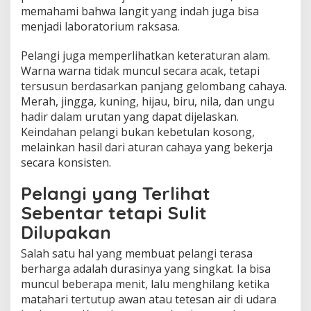
memahami bahwa langit yang indah juga bisa
menjadi laboratorium raksasa.
Pelangi juga memperlihatkan keteraturan alam.
Warna warna tidak muncul secara acak, tetapi
tersusun berdasarkan panjang gelombang cahaya.
Merah, jingga, kuning, hijau, biru, nila, dan ungu
hadir dalam urutan yang dapat dijelaskan.
Keindahan pelangi bukan kebetulan kosong,
melainkan hasil dari aturan cahaya yang bekerja
secara konsisten.
Pelangi yang Terlihat
Sebentar tetapi Sulit
Dilupakan
Salah satu hal yang membuat pelangi terasa
berharga adalah durasinya yang singkat. Ia bisa
muncul beberapa menit, lalu menghilang ketika
matahari tertutup awan atau tetesan air di udara