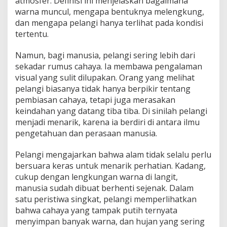
atmosfer. Definisi ini menjelaskan bagaimana
warna muncul, mengapa bentuknya melengkung,
dan mengapa pelangi hanya terlihat pada kondisi
tertentu.
Namun, bagi manusia, pelangi sering lebih dari
sekadar rumus cahaya. Ia membawa pengalaman
visual yang sulit dilupakan. Orang yang melihat
pelangi biasanya tidak hanya berpikir tentang
pembiasan cahaya, tetapi juga merasakan
keindahan yang datang tiba tiba. Di sinilah pelangi
menjadi menarik, karena ia berdiri di antara ilmu
pengetahuan dan perasaan manusia.
Pelangi mengajarkan bahwa alam tidak selalu perlu
bersuara keras untuk menarik perhatian. Kadang,
cukup dengan lengkungan warna di langit,
manusia sudah dibuat berhenti sejenak. Dalam
satu peristiwa singkat, pelangi memperlihatkan
bahwa cahaya yang tampak putih ternyata
menyimpan banyak warna, dan hujan yang sering