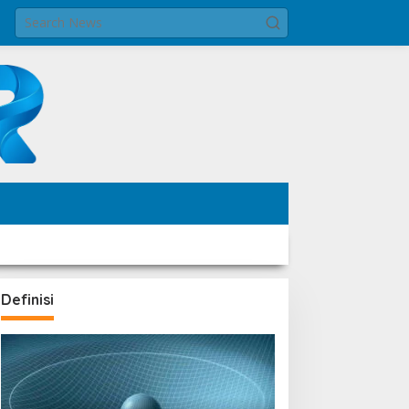
Definisi