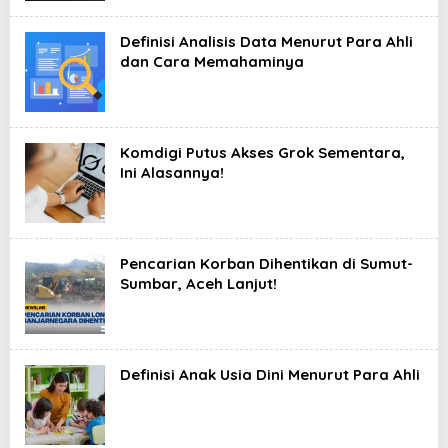
Definisi Analisis Data Menurut Para Ahli
dan Cara Memahaminya
Komdigi Putus Akses Grok Sementara,
Ini Alasannya!
Pencarian Korban Dihentikan di Sumut-
Sumbar, Aceh Lanjut!
Definisi Anak Usia Dini Menurut Para Ahli