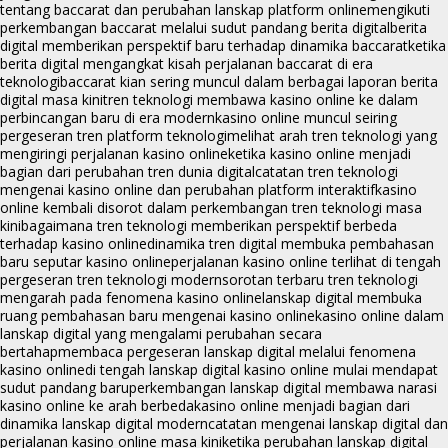
tentang baccarat dan perubahan lanskap platform online
mengikuti
perkembangan baccarat melalui sudut pandang berita digital
berita
digital memberikan perspektif baru terhadap dinamika baccarat
ketika
berita digital mengangkat kisah perjalanan baccarat di era
teknologi
baccarat kian sering muncul dalam berbagai laporan berita
digital masa kini
tren teknologi membawa kasino online ke dalam
perbincangan baru di era modern
kasino online muncul seiring
pergeseran tren platform teknologi
melihat arah tren teknologi yang
mengiringi perjalanan kasino online
ketika kasino online menjadi
bagian dari perubahan tren dunia digital
catatan tren teknologi
mengenai kasino online dan perubahan platform interaktif
kasino
online kembali disorot dalam perkembangan tren teknologi masa
kini
bagaimana tren teknologi memberikan perspektif berbeda
terhadap kasino online
dinamika tren digital membuka pembahasan
baru seputar kasino online
perjalanan kasino online terlihat di tengah
pergeseran tren teknologi modern
sorotan terbaru tren teknologi
mengarah pada fenomena kasino online
lanskap digital membuka
ruang pembahasan baru mengenai kasino online
kasino online dalam
lanskap digital yang mengalami perubahan secara
bertahap
membaca pergeseran lanskap digital melalui fenomena
kasino online
di tengah lanskap digital kasino online mulai mendapat
sudut pandang baru
perkembangan lanskap digital membawa narasi
kasino online ke arah berbeda
kasino online menjadi bagian dari
dinamika lanskap digital modern
catatan mengenai lanskap digital dan
perjalanan kasino online masa kini
ketika perubahan lanskap digital