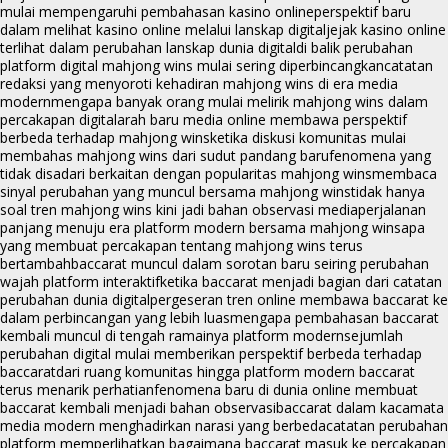
mulai mempengaruhi pembahasan kasino online
perspektif baru
dalam melihat kasino online melalui lanskap digital
jejak kasino online
terlihat dalam perubahan lanskap dunia digital
di balik perubahan
platform digital mahjong wins mulai sering diperbincangkan
catatan
redaksi yang menyoroti kehadiran mahjong wins di era media
modern
mengapa banyak orang mulai melirik mahjong wins dalam
percakapan digital
arah baru media online membawa perspektif
berbeda terhadap mahjong wins
ketika diskusi komunitas mulai
membahas mahjong wins dari sudut pandang baru
fenomena yang
tidak disadari berkaitan dengan popularitas mahjong wins
membaca
sinyal perubahan yang muncul bersama mahjong wins
tidak hanya
soal tren mahjong wins kini jadi bahan observasi media
perjalanan
panjang menuju era platform modern bersama mahjong wins
apa
yang membuat percakapan tentang mahjong wins terus
bertambah
baccarat muncul dalam sorotan baru seiring perubahan
wajah platform interaktif
ketika baccarat menjadi bagian dari catatan
perubahan dunia digital
pergeseran tren online membawa baccarat ke
dalam perbincangan yang lebih luas
mengapa pembahasan baccarat
kembali muncul di tengah ramainya platform modern
sejumlah
perubahan digital mulai memberikan perspektif berbeda terhadap
baccarat
dari ruang komunitas hingga platform modern baccarat
terus menarik perhatian
fenomena baru di dunia online membuat
baccarat kembali menjadi bahan observasi
baccarat dalam kacamata
media modern menghadirkan narasi yang berbeda
catatan perubahan
platform memperlihatkan bagaimana baccarat masuk ke percakapan