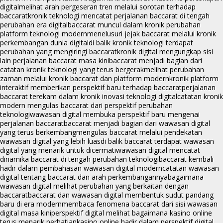
digital
melihat arah pergeseran tren melalui sorotan terhadap
baccarat
kronik teknologi mencatat perjalanan baccarat di tengah
perubahan era digital
baccarat muncul dalam kronik perubahan
platform teknologi modern
menelusuri jejak baccarat melalui kronik
perkembangan dunia digital
di balik kronik teknologi terdapat
perubahan yang mengiringi baccarat
kronik digital mengungkap sisi
lain perjalanan baccarat masa kini
baccarat menjadi bagian dari
catatan kronik teknologi yang terus bergerak
melihat perubahan
zaman melalui kronik baccarat dan platform modern
kronik platform
interaktif memberikan perspektif baru terhadap baccarat
perjalanan
baccarat terekam dalam kronik inovasi teknologi digital
catatan kronik
modern mengulas baccarat dari perspektif perubahan
teknologi
wawasan digital membuka perspektif baru mengenai
perjalanan baccarat
baccarat menjadi bagian dari wawasan digital
yang terus berkembang
mengulas baccarat melalui pendekatan
wawasan digital yang lebih luas
di balik baccarat terdapat wawasan
digital yang menarik untuk dicermati
wawasan digital mencatat
dinamika baccarat di tengah perubahan teknologi
baccarat kembali
hadir dalam pembahasan wawasan digital modern
catatan wawasan
digital tentang baccarat dan arah perkembangannya
bagaimana
wawasan digital melihat perubahan yang berkaitan dengan
baccarat
baccarat dan wawasan digital membentuk sudut pandang
baru di era modern
membaca fenomena baccarat dari sisi wawasan
digital masa kini
perspektif digital melihat bagaimana kasino online
terus menarik perhatian
kasino online hadir dalam perspektif digital