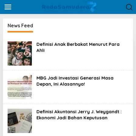
S
k
i
p
t
News Feed
o
c
R
o
e
Definisi Anak Berbakat Menurut Para
n
d
Ahli
t
a
e
s
n
a
t
m
u
d
MBG Jadi Investasi Generasi Masa
e
Depan, Ini Alasannya!
r
a
.
i
d
Definisi Akuntansi Jerry J. Weygandt :
Ekonomi Jadi Bahan Keputusan